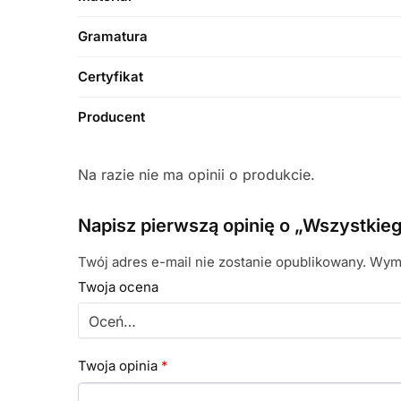
Gramatura
Certyfikat
Producent
Na razie nie ma opinii o produkcie.
Napisz pierwszą opinię o „Wszystkieg
Twój adres e-mail nie zostanie opublikowany.
Wyma
Twoja ocena
Twoja opinia
*