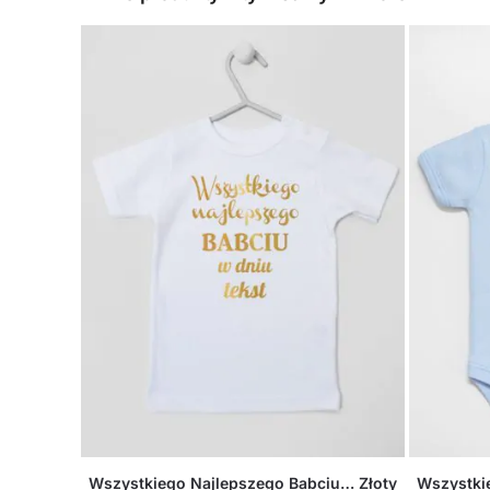
Wszystkiego Najlepszego Babciu… Złoty
Wszystki