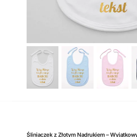
Śliniaczek z Złotym Nadrukiem – Wyjątkowy