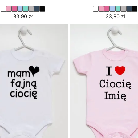
33,90
zł
33,90
zł