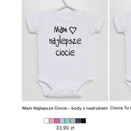
Ciocia Tu 
Mam Najlepsze Ciocie – body z nadrukiem
33,90
zł