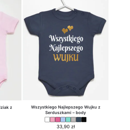
Wszystkiego Najlepszego Wujku z
ziak z
Serduszkami – body
33,90
zł