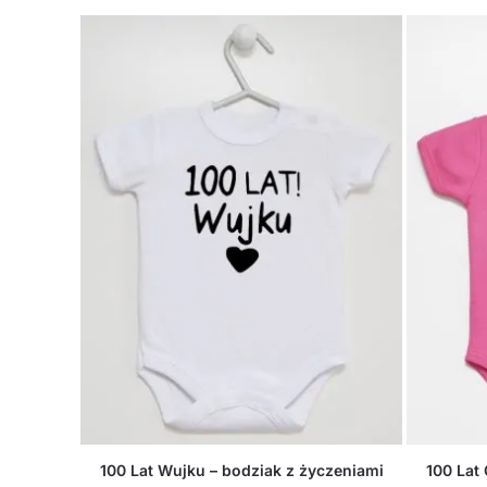
100 Lat Wujku – bodziak z życzeniami
100 Lat 