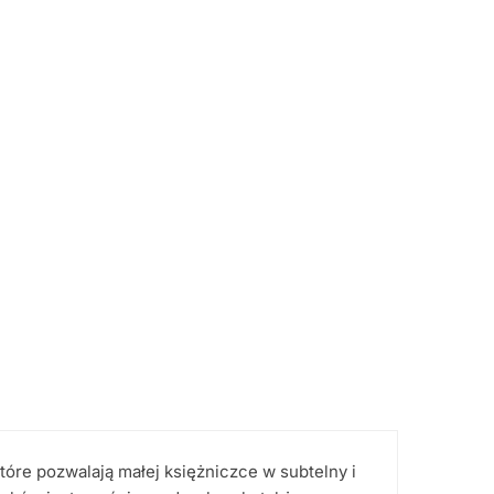
tóre pozwalają małej księżniczce w subtelny i