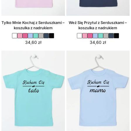
Tylko Mnie Kochaj z Serduszkami –
Weź Się Przytul z Serduszkami –
koszulka z nadrukiem
koszulka z nadrukiem
34,60
zł
34,60
zł