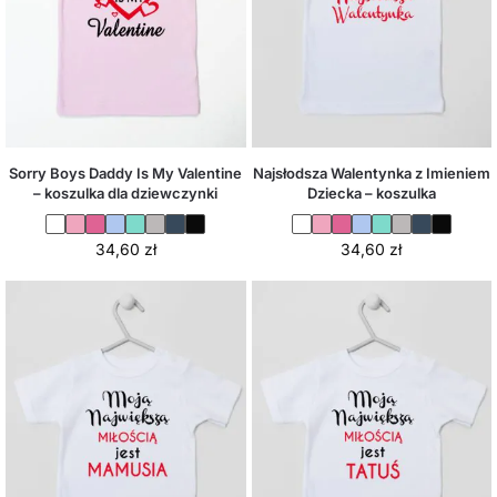
Sorry Boys Daddy Is My Valentine
Najsłodsza Walentynka z Imieniem
– koszulka dla dziewczynki
Dziecka – koszulka
34,60
zł
34,60
zł