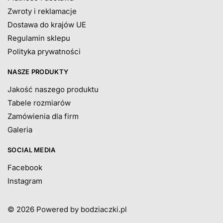
Zwroty i reklamacje
Dostawa do krajów UE
Regulamin sklepu
Polityka prywatności
NASZE PRODUKTY
Jakość naszego produktu
Tabele rozmiarów
Zamówienia dla firm
Galeria
SOCIAL MEDIA
Facebook
Instagram
© 2026
Powered by bodziaczki.pl