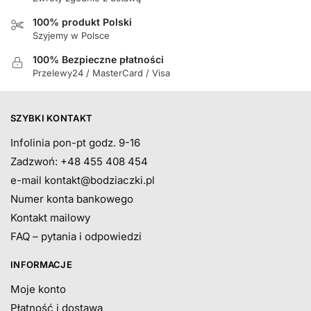
100% produkt Polski
Szyjemy w Polsce
100% Bezpieczne płatności
Przelewy24 / MasterCard / Visa
SZYBKI KONTAKT
Infolinia pon-pt godz. 9-16
Zadzwoń: +48 455 408 454
e-mail
kontakt@bodziaczki.pl
Numer konta bankowego
Kontakt mailowy
FAQ – pytania i odpowiedzi
INFORMACJE
Moje konto
Płatność i dostawa