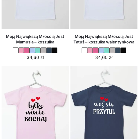
Moją Największą Miłością Jest
Moją Największą Miłością Jest
Mamusia – koszulka
Tatuś – koszulka walentynkowa
34,60
zł
34,60
zł