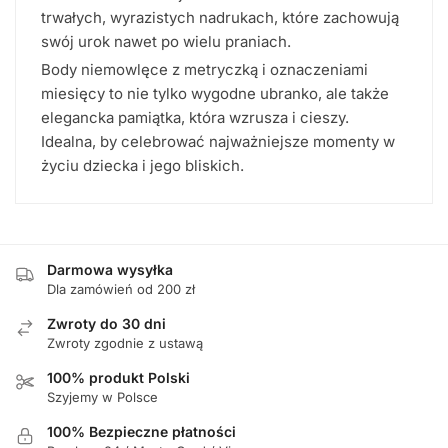
trwałych, wyrazistych nadrukach, które zachowują
swój urok nawet po wielu praniach.
Body niemowlęce z metryczką i oznaczeniami
miesięcy to nie tylko wygodne ubranko, ale także
elegancka pamiątka, która wzrusza i cieszy.
Idealna, by celebrować najważniejsze momenty w
życiu dziecka i jego bliskich.
Darmowa wysyłka
Dla zamówień od 200 zł
Zwroty do 30 dni
Zwroty zgodnie z ustawą
100% produkt Polski
Szyjemy w Polsce
100% Bezpieczne płatności