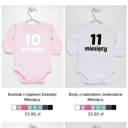
Bodziak z napisem Dziesięć
Body z nadrukiem Jedenaście
Miesięcy
Miesięcy
33,90
zł
33,90
zł