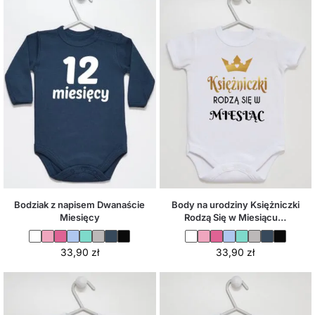
Body na urodziny Księżniczki
Bodziak z napisem Dwanaście
Rodzą Się w Miesiącu…
Miesięcy
33,90
zł
33,90
zł