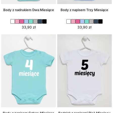
Body z nadrukiem Dwa Miesiące
Body z napisem Trzy Miesiące
33,90
zł
33,90
zł