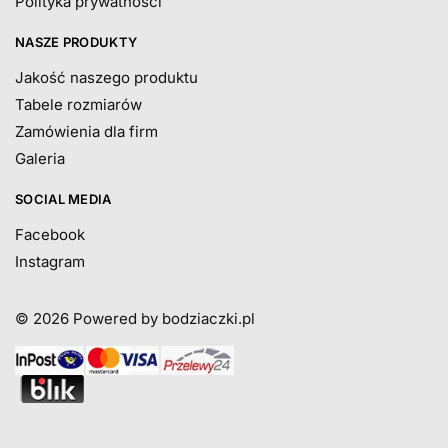
Polityka prywatności
NASZE PRODUKTY
Jakość naszego produktu
Tabele rozmiarów
Zamówienia dla firm
Galeria
SOCIAL MEDIA
Facebook
Instagram
© 2026
Powered by bodziaczki.pl