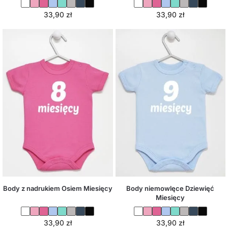
33,90
zł
33,90
zł
Body z nadrukiem Osiem Miesięcy
Body niemowlęce Dziewięć
Miesięcy
33,90
zł
33,90
zł