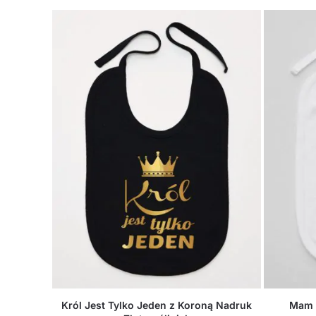
Król Jest Tylko Jeden z Koroną Nadruk
Mam N