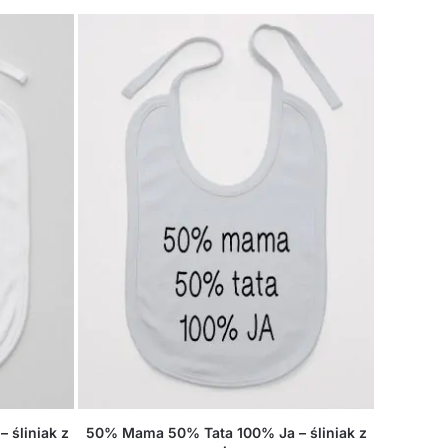
 śliniak z
50% Mama 50% Tata 100% Ja – śliniak z