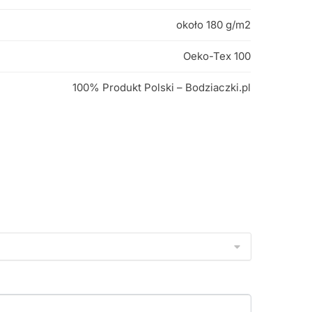
około 180 g/m2
Oeko-Tex 100
100% Produkt Polski – Bodziaczki.pl