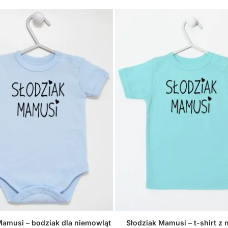
Mamusi – bodziak dla niemowląt
Słodziak Mamusi – t-shirt z