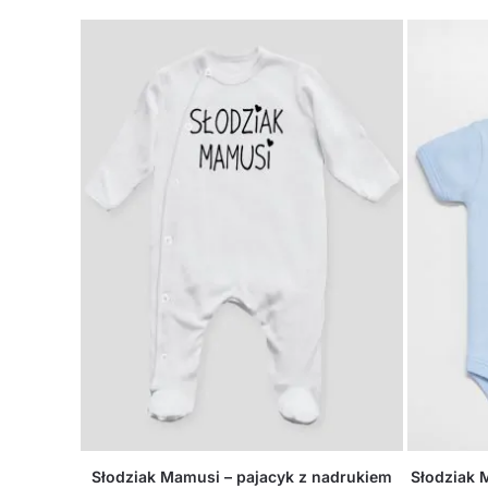
Słodziak Mamusi – pajacyk z nadrukiem
Słodziak 