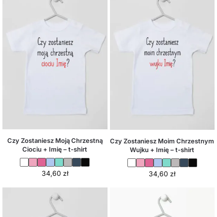
Czy Zostaniesz Moją Chrzestną
Czy Zostaniesz Moim Chrzestnym
Ciociu + Imię – t-shirt
Wujku + Imię – t-shirt
34,60
zł
34,60
zł