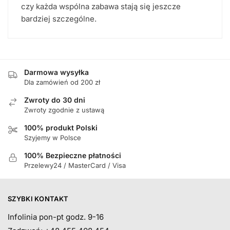
czy każda wspólna zabawa stają się jeszcze
bardziej szczególne.
Darmowa wysyłka
Dla zamówień od 200 zł
Zwroty do 30 dni
Zwroty zgodnie z ustawą
100% produkt Polski
Szyjemy w Polsce
100% Bezpieczne płatności
Przelewy24 / MasterCard / Visa
SZYBKI KONTAKT
Infolinia pon-pt godz. 9-16