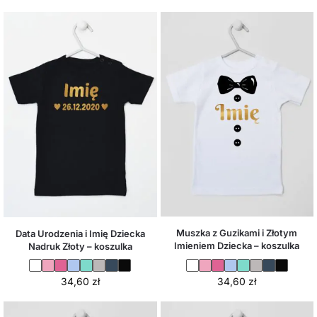
Muszka z Guzikami i Złotym
Data Urodzenia i Imię Dziecka
Imieniem Dziecka – koszulka
Nadruk Złoty – koszulka
34,60
zł
34,60
zł