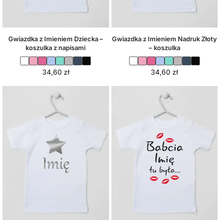
Gwiazdka z Imieniem Dziecka –
Gwiazdka z Imieniem Nadruk Złoty
koszulka z napisami
– koszulka
34,60
zł
34,60
zł