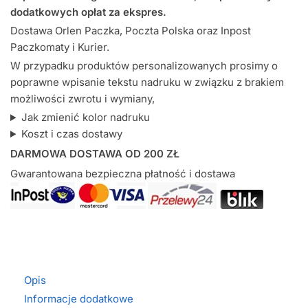
dodatkowych opłat za ekspres.
Dostawa Orlen Paczka, Poczta Polska oraz Inpost
Paczkomaty i Kurier.
W przypadku produktów personalizowanych prosimy o
poprawne wpisanie tekstu nadruku w związku z brakiem
możliwości zwrotu i wymiany,
Jak zmienić kolor nadruku
Koszt i czas dostawy
DARMOWA DOSTAWA OD 200 ZŁ
Gwarantowana bezpieczna płatność i dostawa
Opis
Informacje dodatkowe