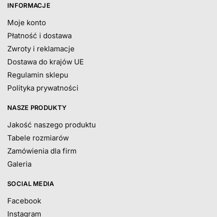
INFORMACJE
Moje konto
Płatność i dostawa
Zwroty i reklamacje
Dostawa do krajów UE
Regulamin sklepu
Polityka prywatności
NASZE PRODUKTY
Jakość naszego produktu
Tabele rozmiarów
Zamówienia dla firm
Galeria
SOCIAL MEDIA
Facebook
Instagram