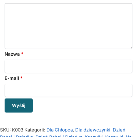
Nazwa
*
E-mail
*
SKU:
K003
Kategorii:
Dla Chłopca
,
Dla dziewczynki
,
Dzień