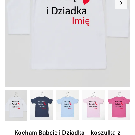
Kocham Babcie i Dziadka – koszulka z