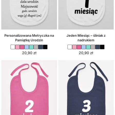
Personalizowana Metryczka na
Jeden Miesiąc – śliniak z
Pamiątkę Urodzin
nadrukiem
20,90
zł
20,90
zł