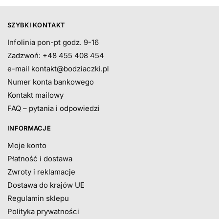
SZYBKI KONTAKT
Infolinia pon-pt godz. 9-16
Zadzwoń: +48 455 408 454
e-mail
kontakt@bodziaczki.pl
Numer konta bankowego
Kontakt mailowy
FAQ – pytania i odpowiedzi
INFORMACJE
Moje konto
Płatność i dostawa
Zwroty i reklamacje
Dostawa do krajów UE
Regulamin sklepu
Polityka prywatności