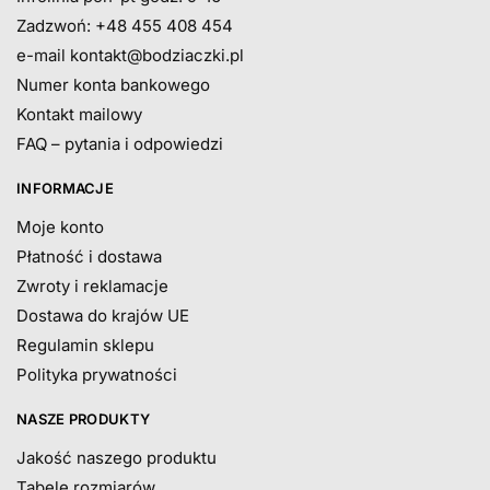
Zadzwoń: +48 455 408 454
e-mail
kontakt@bodziaczki.pl
Numer konta bankowego
Kontakt mailowy
FAQ – pytania i odpowiedzi
INFORMACJE
Moje konto
Płatność i dostawa
Zwroty i reklamacje
Dostawa do krajów UE
Regulamin sklepu
Polityka prywatności
NASZE PRODUKTY
Jakość naszego produktu
Tabele rozmiarów