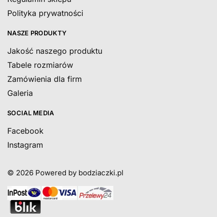
Polityka prywatności
NASZE PRODUKTY
Jakość naszego produktu
Tabele rozmiarów
Zamówienia dla firm
Galeria
SOCIAL MEDIA
Facebook
Instagram
© 2026
Powered by bodziaczki.pl