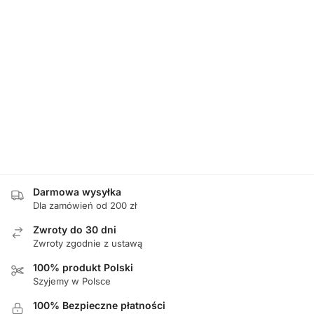
Darmowa wysyłka
Dla zamówień od 200 zł
Zwroty do 30 dni
Zwroty zgodnie z ustawą
100% produkt Polski
Szyjemy w Polsce
100% Bezpieczne płatności