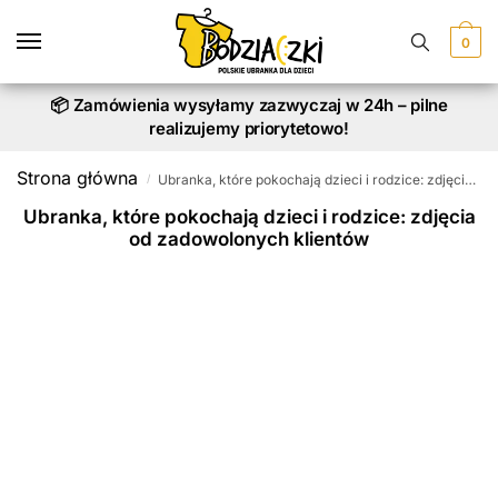
0
📦 Zamówienia wysyłamy zazwyczaj w 24h – pilne
realizujemy priorytetowo!
Strona główna
Ubranka, które pokochają dzieci i rodzice: zdjęcia od zadowolonych klientów
/
Ubranka, które pokochają dzieci i rodzice: zdjęcia
od zadowolonych klientów