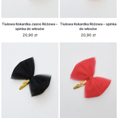
Tiulowa Kokardka Jasno Różowa –
Tiulowa Kokardka Różowa – spinka
spinka do włosów
do włosów
20,90
zł
20,90
zł