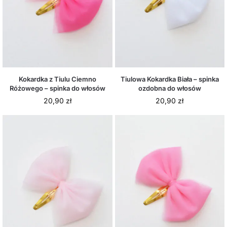
Kokardka z Tiulu Ciemno
Tiulowa Kokardka Biała – spinka
Różowego – spinka do włosów
ozdobna do włosów
20,90
zł
20,90
zł