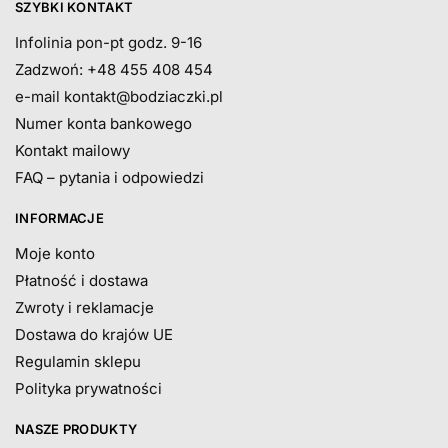
SZYBKI KONTAKT
Infolinia pon-pt godz. 9-16
Zadzwoń: +48 455 408 454
e-mail
kontakt@bodziaczki.pl
Numer konta bankowego
Kontakt mailowy
FAQ – pytania i odpowiedzi
INFORMACJE
Moje konto
Płatność i dostawa
Zwroty i reklamacje
Dostawa do krajów UE
Regulamin sklepu
Polityka prywatności
NASZE PRODUKTY