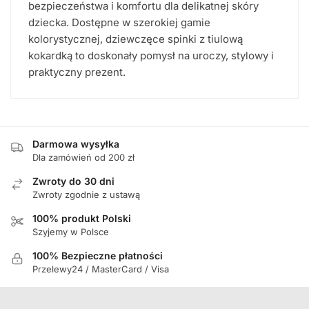
bezpieczeństwa i komfortu dla delikatnej skóry
dziecka. Dostępne w szerokiej gamie
kolorystycznej, dziewczęce spinki z tiulową
kokardką to doskonały pomysł na uroczy, stylowy i
praktyczny prezent.
Darmowa wysyłka
Dla zamówień od 200 zł
Zwroty do 30 dni
Zwroty zgodnie z ustawą
100% produkt Polski
Szyjemy w Polsce
100% Bezpieczne płatności
Przelewy24 / MasterCard / Visa