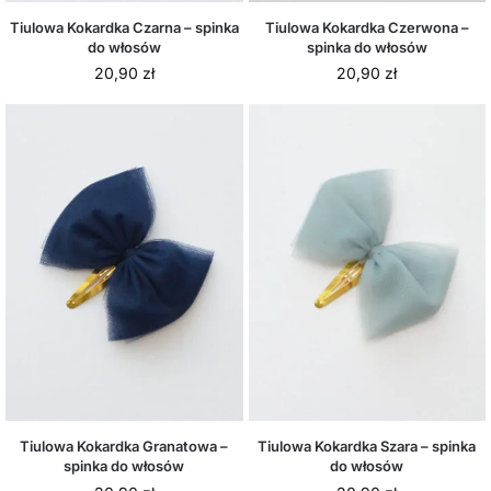
Tiulowa Kokardka Czarna – spinka
Tiulowa Kokardka Czerwona –
do włosów
spinka do włosów
20,90
zł
20,90
zł
Tiulowa Kokardka Granatowa –
Tiulowa Kokardka Szara – spinka
spinka do włosów
do włosów