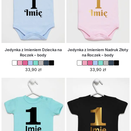
Jedynka z Imieniem Dziecka na
Jedynka z Imieniem Nadruk Złoty
Roczek – body
na Roczek – body
33,90
zł
33,90
zł