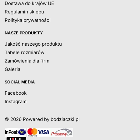
Dostawa do krajów UE
Regulamin sklepu
Polityka prywatności
NASZE PRODUKTY
Jakość naszego produktu
Tabele rozmiarów
Zamówienia dla firm
Galeria
SOCIAL MEDIA
Facebook
Instagram
© 2026
Powered by bodziaczki.pl