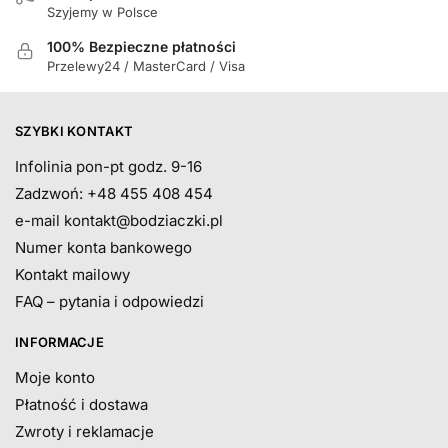
Szyjemy w Polsce
100% Bezpieczne płatności
Przelewy24 / MasterCard / Visa
SZYBKI KONTAKT
Infolinia pon-pt godz. 9-16
Zadzwoń: +48 455 408 454
e-mail
kontakt@bodziaczki.pl
Numer konta bankowego
Kontakt mailowy
FAQ – pytania i odpowiedzi
INFORMACJE
Moje konto
Płatność i dostawa
Zwroty i reklamacje