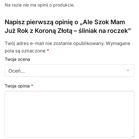
Na razie nie ma opinii o produkcie.
Napisz pierwszą opinię o „Ale Szok Mam
Już Rok z Koroną Złotą – śliniak na roczek”
Twój adres e-mail nie zostanie opublikowany.
Wymagane
pola są oznaczone
*
Twoja ocena
Twoja opinia
*