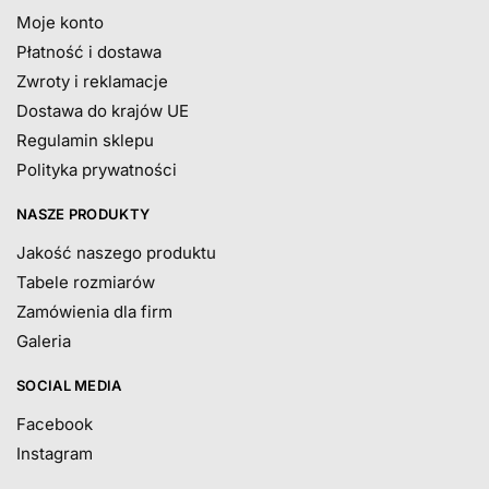
Moje konto
Płatność i dostawa
Zwroty i reklamacje
Dostawa do krajów UE
Regulamin sklepu
Polityka prywatności
NASZE PRODUKTY
Jakość naszego produktu
Tabele rozmiarów
Zamówienia dla firm
Galeria
SOCIAL MEDIA
Facebook
Instagram