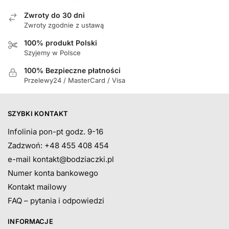
Zwroty do 30 dni
Zwroty zgodnie z ustawą
100% produkt Polski
Szyjemy w Polsce
100% Bezpieczne płatności
Przelewy24 / MasterCard / Visa
SZYBKI KONTAKT
Infolinia pon-pt godz. 9-16
Zadzwoń: +48 455 408 454
e-mail
kontakt@bodziaczki.pl
Numer konta bankowego
Kontakt mailowy
FAQ – pytania i odpowiedzi
INFORMACJE