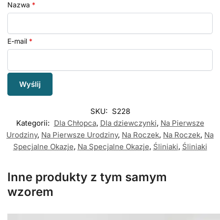
Nazwa
*
E-mail
*
SKU:
S228
Kategorii:
Dla Chłopca
,
Dla dziewczynki
,
Na Pierwsze
Urodziny
,
Na Pierwsze Urodziny
,
Na Roczek
,
Na Roczek
,
Na
Specjalne Okazje
,
Na Specjalne Okazje
,
Śliniaki
,
Śliniaki
Inne produkty z tym samym
wzorem