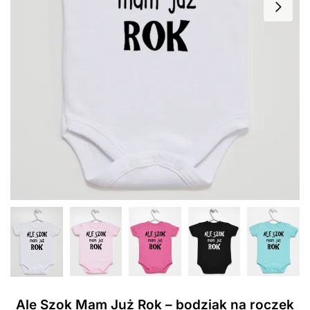
Ale Szok Mam Już Rok – bodziak na roczek