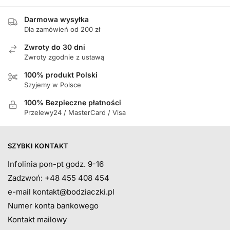
Darmowa wysyłka
Dla zamówień od 200 zł
Zwroty do 30 dni
Zwroty zgodnie z ustawą
100% produkt Polski
Szyjemy w Polsce
100% Bezpieczne płatności
Przelewy24 / MasterCard / Visa
SZYBKI KONTAKT
Infolinia pon-pt godz. 9-16
Zadzwoń: +48 455 408 454
e-mail
kontakt@bodziaczki.pl
Numer konta bankowego
Kontakt mailowy