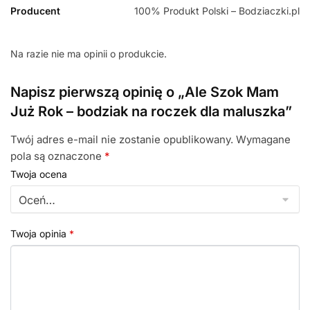
Producent
100% Produkt Polski – Bodziaczki.pl
Na razie nie ma opinii o produkcie.
Napisz pierwszą opinię o „Ale Szok Mam
Już Rok – bodziak na roczek dla maluszka”
Twój adres e-mail nie zostanie opublikowany.
Wymagane
pola są oznaczone
*
Twoja ocena
Twoja opinia
*