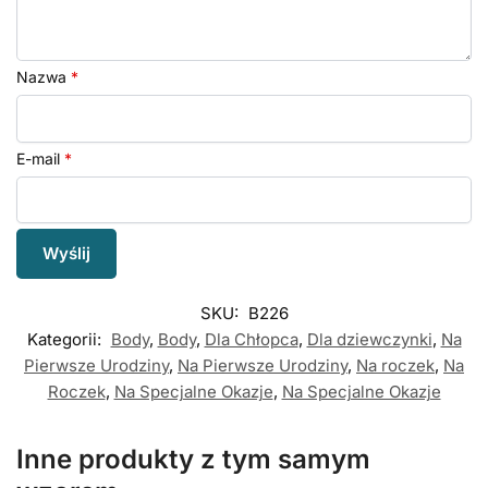
Nazwa
*
E-mail
*
SKU:
B226
Kategorii:
Body
,
Body
,
Dla Chłopca
,
Dla dziewczynki
,
Na
Pierwsze Urodziny
,
Na Pierwsze Urodziny
,
Na roczek
,
Na
Roczek
,
Na Specjalne Okazje
,
Na Specjalne Okazje
Inne produkty z tym samym