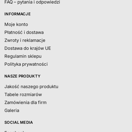
FAQ – pytania i odpowiedzi
INFORMACJE
Moje konto
Płatność i dostawa
Zwroty i reklamacje
Dostawa do krajów UE
Regulamin sklepu
Polityka prywatności
NASZE PRODUKTY
Jakość naszego produktu
Tabele rozmiarów
Zamówienia dla firm
Galeria
SOCIAL MEDIA