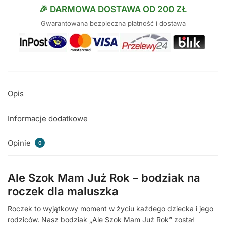
🎉 DARMOWA DOSTAWA OD 200 ZŁ
Gwarantowana bezpieczna płatność i dostawa
Opis
Informacje dodatkowe
Opinie
0
Ale Szok Mam Już Rok – bodziak na
roczek dla maluszka
Roczek to wyjątkowy moment w życiu każdego dziecka i jego
rodziców. Nasz bodziak „Ale Szok Mam Już Rok” został