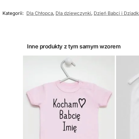
Kategorii:
Dla Chłopca
,
Dla dziewczynki
,
Dzień Babci i Dziadk
Inne produkty z tym samym wzorem