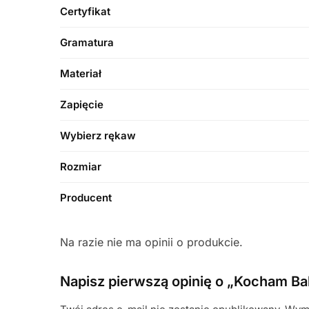
Certyfikat
Gramatura
Materiał
Zapięcie
Wybierz rękaw
Rozmiar
Producent
Na razie nie ma opinii o produkcie.
Napisz pierwszą opinię o „Kocham Ba