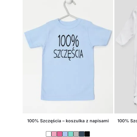
100% Szczęścia – koszulka z napisami
100% Szc