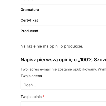
Gramatura
Certyfikat
Producent
Na razie nie ma opinii o produkcie.
Napisz pierwszą opinię o „100% Szcz
Twój adres e-mail nie zostanie opublikowany.
Wyma
Twoja ocena
Twoja opinia
*