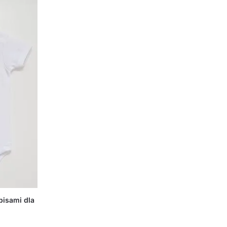
pisami dla