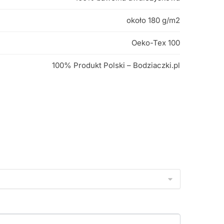
około 180 g/m2
Oeko-Tex 100
100% Produkt Polski – Bodziaczki.pl