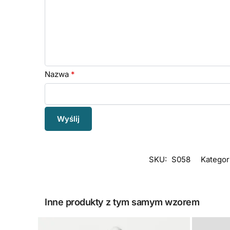
Nazwa
*
SKU:
S058
Kategor
Inne produkty z tym samym wzorem