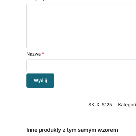
Nazwa
*
SKU:
S125
Kategori
Inne produkty z tym samym wzorem