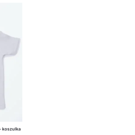
 koszulka