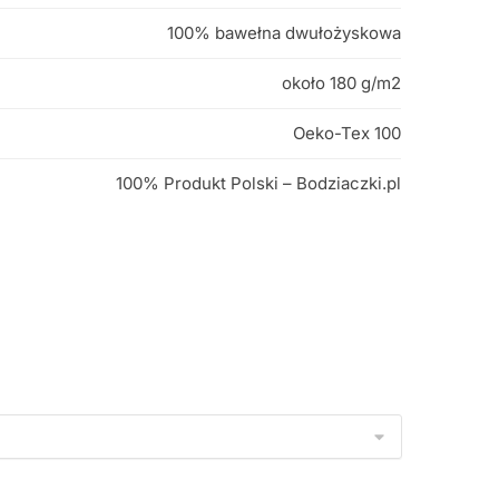
100% bawełna dwułożyskowa
około 180 g/m2
Oeko-Tex 100
100% Produkt Polski – Bodziaczki.pl