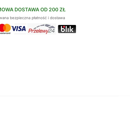
MOWA DOSTAWA OD 200 ZŁ
ana bezpieczna płatność i dostawa