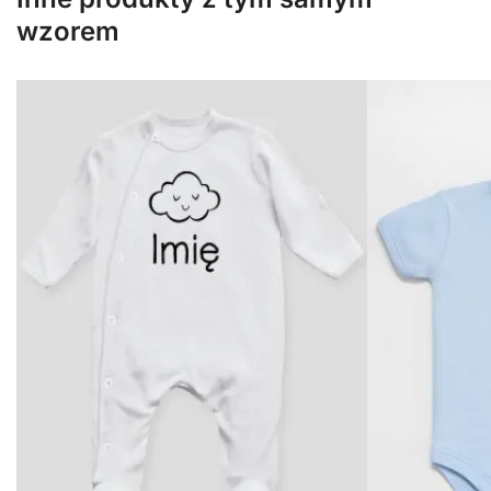
wzorem