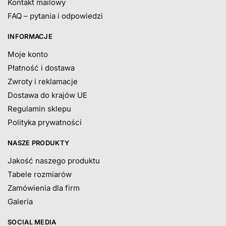
Kontakt mailowy
FAQ – pytania i odpowiedzi
INFORMACJE
Moje konto
Płatność i dostawa
Zwroty i reklamacje
Dostawa do krajów UE
Regulamin sklepu
Polityka prywatności
NASZE PRODUKTY
Jakość naszego produktu
Tabele rozmiarów
Zamówienia dla firm
Galeria
SOCIAL MEDIA