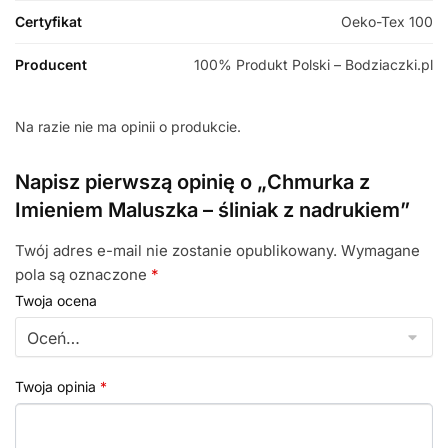
Certyfikat
Oeko-Tex 100
Producent
100% Produkt Polski – Bodziaczki.pl
Na razie nie ma opinii o produkcie.
Napisz pierwszą opinię o „Chmurka z
Imieniem Maluszka – śliniak z nadrukiem”
Twój adres e-mail nie zostanie opublikowany.
Wymagane
pola są oznaczone
*
Twoja ocena
Twoja opinia
*