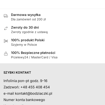
Darmowa wysyłka
Dla zamówień od 200 zł
Zwroty do 30 dni
Zwroty zgodnie z ustawą
100% produkt Polski
Szyjemy w Polsce
100% Bezpieczne płatności
Przelewy24 / MasterCard / Visa
SZYBKI KONTAKT
Infolinia pon-pt godz. 9-16
Zadzwoń: +48 455 408 454
e-mail
kontakt@bodziaczki.pl
Numer konta bankowego