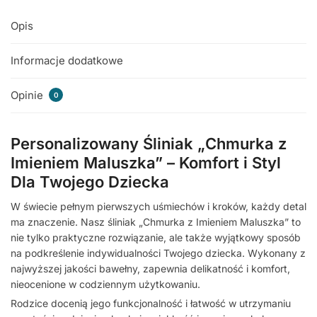
Opis
Informacje dodatkowe
Opinie
0
Personalizowany Śliniak „Chmurka z
Imieniem Maluszka” – Komfort i Styl
Dla Twojego Dziecka
W świecie pełnym pierwszych uśmiechów i kroków, każdy detal
ma znaczenie. Nasz śliniak „Chmurka z Imieniem Maluszka” to
nie tylko praktyczne rozwiązanie, ale także wyjątkowy sposób
na podkreślenie indywidualności Twojego dziecka. Wykonany z
najwyższej jakości bawełny, zapewnia delikatność i komfort,
nieocenione w codziennym użytkowaniu.
Rodzice docenią jego funkcjonalność i łatwość w utrzymaniu