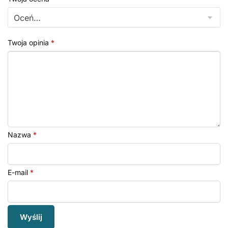
Twoja opinia
*
Nazwa
*
E-mail
*