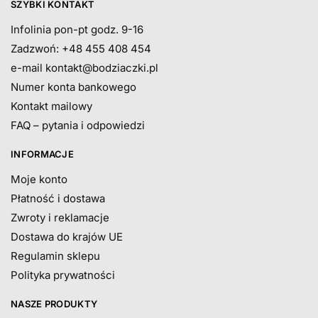
SZYBKI KONTAKT
Infolinia pon-pt godz. 9-16
Zadzwoń: +48 455 408 454
e-mail
kontakt@bodziaczki.pl
Numer konta bankowego
Kontakt mailowy
FAQ – pytania i odpowiedzi
INFORMACJE
Moje konto
Płatność i dostawa
Zwroty i reklamacje
Dostawa do krajów UE
Regulamin sklepu
Polityka prywatności
NASZE PRODUKTY