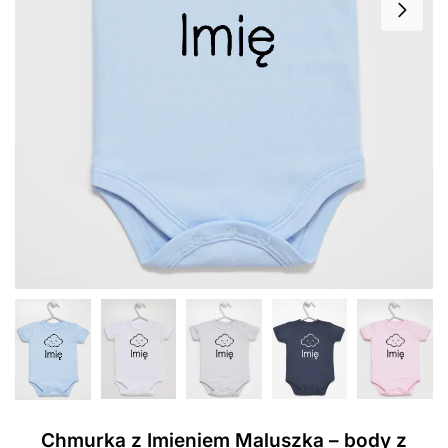
Chmurka z Imieniem Maluszka – body z