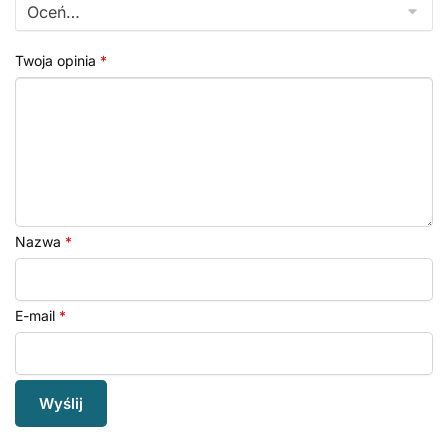
Twoja opinia
*
Nazwa
*
E-mail
*