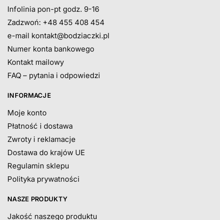
Infolinia pon-pt godz. 9-16
Zadzwoń: +48 455 408 454
e-mail
kontakt@bodziaczki.pl
Numer konta bankowego
Kontakt mailowy
FAQ – pytania i odpowiedzi
INFORMACJE
Moje konto
Płatność i dostawa
Zwroty i reklamacje
Dostawa do krajów UE
Regulamin sklepu
Polityka prywatności
NASZE PRODUKTY
Jakość naszego produktu