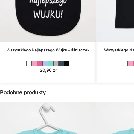
Wszystkiego Najlepszego Wujku – śliniaczek
Wszystkiego Naj
20,90
zł
Podobne produkty