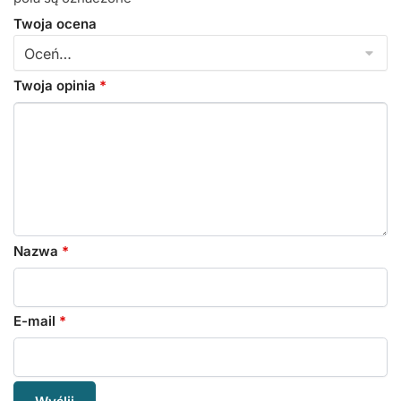
Twoja ocena
Twoja opinia
*
Nazwa
*
E-mail
*