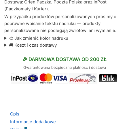
Dostawa: Orlen Paczka, Poczta Polska oraz InPost
(Paczkomaty i Kurier).
W przypadku produktów personalizowanych prosimy o
poprawne wpisanie tekstu nadruku — produkty
personalizowane nie podlegają zwrotowi ani wymianie.
🎨 Jak zmienić kolor nadruku
🚚 Koszt i czas dostawy
🎉 DARMOWA DOSTAWA OD 200 ZŁ
Gwarantowana bezpieczna płatność i dostawa
Opis
Informacje dodatkowe