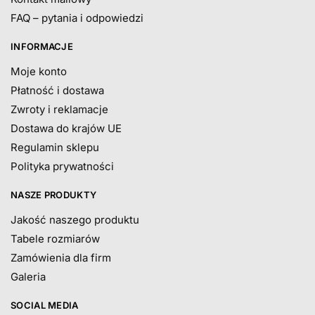
FAQ – pytania i odpowiedzi
INFORMACJE
Moje konto
Płatność i dostawa
Zwroty i reklamacje
Dostawa do krajów UE
Regulamin sklepu
Polityka prywatności
NASZE PRODUKTY
Jakość naszego produktu
Tabele rozmiarów
Zamówienia dla firm
Galeria
SOCIAL MEDIA