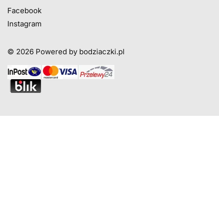
Facebook
Instagram
© 2026
Powered by bodziaczki.pl