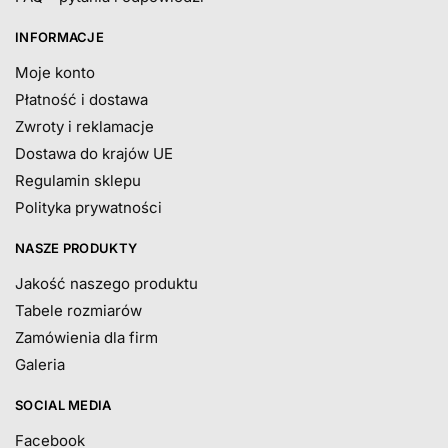
INFORMACJE
Moje konto
Płatność i dostawa
Zwroty i reklamacje
Dostawa do krajów UE
Regulamin sklepu
Polityka prywatności
NASZE PRODUKTY
Jakość naszego produktu
Tabele rozmiarów
Zamówienia dla firm
Galeria
SOCIAL MEDIA
Facebook