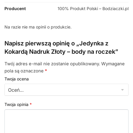
Producent
100% Produkt Polski – Bodziaczki.pl
Na razie nie ma opinii o produkcie.
Napisz pierwszą opinię o „Jedynka z
Kokardą Nadruk Złoty – body na roczek”
Twój adres e-mail nie zostanie opublikowany.
Wymagane
pola są oznaczone
*
Twoja ocena
Twoja opinia
*