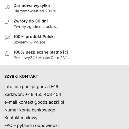
Darmowa wysyłka
Dla zamówień od 200 zł
Zwroty do 30 dni
Zwroty zgodnie z ustawą
100% produkt Polski
Szyjemy w Polsce
100% Bezpieczne płatności
Przelewy24 / MasterCard / Visa
SZYBKI KONTAKT
Infolinia pon-pt godz. 9-16
Zadzwoń: +48 455 408 454
e-mail
kontakt@bodziaczki.pl
Numer konta bankowego
Kontakt mailowy
FAQ – pytania i odpowiedzi