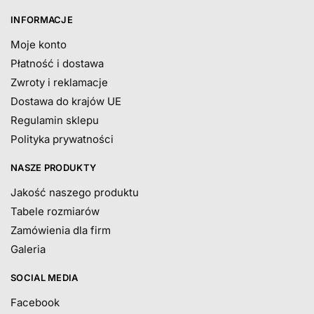
INFORMACJE
Moje konto
Płatność i dostawa
Zwroty i reklamacje
Dostawa do krajów UE
Regulamin sklepu
Polityka prywatności
NASZE PRODUKTY
Jakość naszego produktu
Tabele rozmiarów
Zamówienia dla firm
Galeria
SOCIAL MEDIA
Facebook