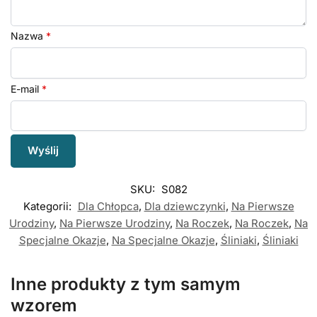
Nazwa
*
E-mail
*
SKU:
S082
Kategorii:
Dla Chłopca
,
Dla dziewczynki
,
Na Pierwsze
Urodziny
,
Na Pierwsze Urodziny
,
Na Roczek
,
Na Roczek
,
Na
Specjalne Okazje
,
Na Specjalne Okazje
,
Śliniaki
,
Śliniaki
Inne produkty z tym samym
wzorem