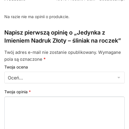
Na razie nie ma opinii o produkcie.
Napisz pierwszą opinię o „Jedynka z
Imieniem Nadruk Złoty – śliniak na roczek”
Twój adres e-mail nie zostanie opublikowany.
Wymagane
pola są oznaczone
*
Twoja ocena
Twoja opinia
*