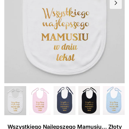
Wszystkiego Najlepszego Mamusiu… Złoty