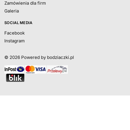
Zamówienia dla firm
Galeria
SOCIAL MEDIA
Facebook
Instagram
© 2026
Powered by bodziaczki.pl