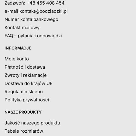
Zadzwoń: +48 455 408 454
e-mail
kontakt@bodziaczki.pl
Numer konta bankowego
Kontakt mailowy
FAQ – pytania i odpowiedzi
INFORMACJE
Moje konto
Płatność i dostawa
Zwroty i reklamacje
Dostawa do krajów UE
Regulamin sklepu
Polityka prywatności
NASZE PRODUKTY
Jakość naszego produktu
Tabele rozmiarów