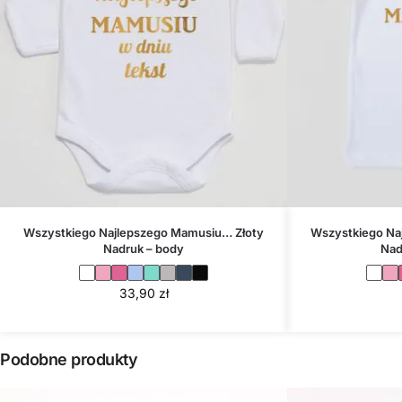
Wszystkiego Najlepszego Mamusiu… Złoty
Wszystkiego Na
Nadruk – body
Nad
33,90
zł
Podobne produkty