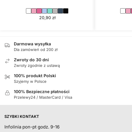
20,90
zł
Darmowa wysyłka
Dla zamówień od 200 zł
Zwroty do 30 dni
Zwroty zgodnie z ustawą
100% produkt Polski
Szyjemy w Polsce
100% Bezpieczne płatności
Przelewy24 / MasterCard / Visa
SZYBKI KONTAKT
Infolinia pon-pt godz. 9-16