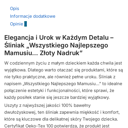
Opis
Informacje dodatkowe
Opinie
0
Elegancja i Urok w Każdym Detalu –
Śliniak „Wszystkiego Najlepszego
Mamusiu… Złoty Nadruk”
W codziennym życiu z małym dzieckiem każda chwila jest
wyjątkowa. Dlatego warto otaczać się produktami, które są
nie tylko praktyczne, ale również pełne uroku. Śliniak z
napisem „Wszystkiego Najlepszego Mamusiu…” to idealne
połączenie estetyki i funkcjonalności, które sprawi, że
każdy posiłek stanie się jeszcze bardziej wyjątkowy.
Uszyty z najwyższej jakości 100% bawełny
dwułożyskowej, ten śliniak zapewnia miękkość i komfort,
które są kluczowe dla delikatnej skóry Twojego dziecka.
Certyfikat Oeko-Tex 100 potwierdza, że produkt jest