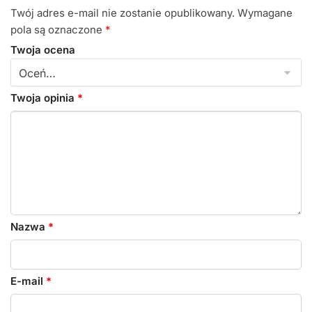
Twój adres e-mail nie zostanie opublikowany.
Wymagane
pola są oznaczone
*
Twoja ocena
Twoja opinia
*
Nazwa
*
E-mail
*