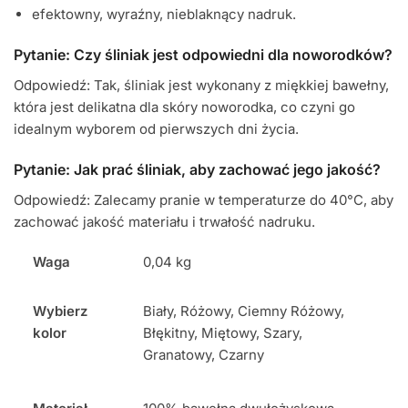
efektowny, wyraźny, nieblaknący nadruk.
Pytanie: Czy śliniak jest odpowiedni dla noworodków?
Odpowiedź: Tak, śliniak jest wykonany z miękkiej bawełny,
która jest delikatna dla skóry noworodka, co czyni go
idealnym wyborem od pierwszych dni życia.
Pytanie: Jak prać śliniak, aby zachować jego jakość?
Odpowiedź: Zalecamy pranie w temperaturze do 40°C, aby
zachować jakość materiału i trwałość nadruku.
Waga
0,04 kg
Wybierz
Biały, Różowy, Ciemny Różowy,
kolor
Błękitny, Miętowy, Szary,
Granatowy, Czarny