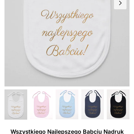
Wszystkiego Najlepszego Babciu Nadruk