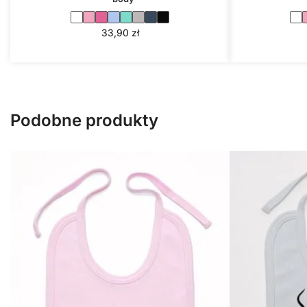
33,90
zł
Podobne produkty