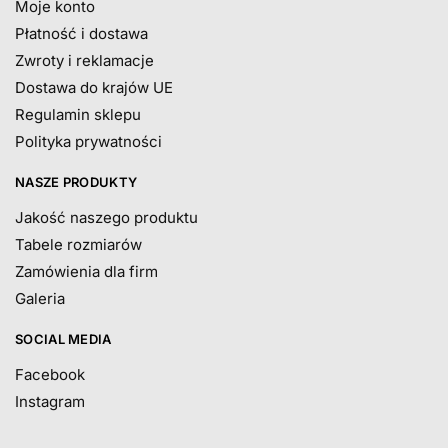
Moje konto
Płatność i dostawa
Zwroty i reklamacje
Dostawa do krajów UE
Regulamin sklepu
Polityka prywatności
NASZE PRODUKTY
Jakość naszego produktu
Tabele rozmiarów
Zamówienia dla firm
Galeria
SOCIAL MEDIA
Facebook
Instagram