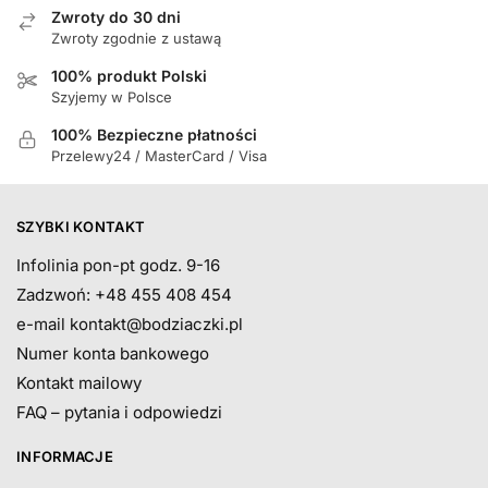
Zwroty do 30 dni
Zwroty zgodnie z ustawą
100% produkt Polski
Szyjemy w Polsce
100% Bezpieczne płatności
Przelewy24 / MasterCard / Visa
SZYBKI KONTAKT
Infolinia pon-pt godz. 9-16
Zadzwoń: +48 455 408 454
e-mail
kontakt@bodziaczki.pl
Numer konta bankowego
Kontakt mailowy
FAQ – pytania i odpowiedzi
INFORMACJE