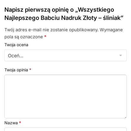
Napisz pierwszą opinię o „Wszystkiego
Najlepszego Babciu Nadruk Złoty – śliniak”
Twój adres e-mail nie zostanie opublikowany.
Wymagane
pola są oznaczone
*
Twoja ocena
Twoja opinia
*
Nazwa
*