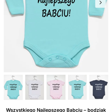
Wszystkiego Najlepszego Babciu – bodziak