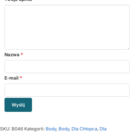
Nazwa
*
E-mail
*
SKU:
B046
Kategorii:
Body
,
Body
,
Dla Chłopca
,
Dla