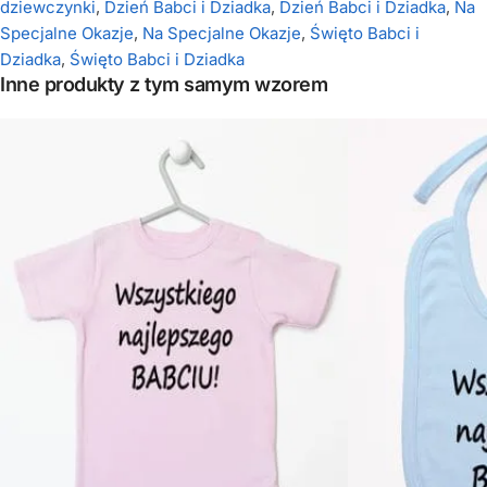
dziewczynki
,
Dzień Babci i Dziadka
,
Dzień Babci i Dziadka
,
Na
Specjalne Okazje
,
Na Specjalne Okazje
,
Święto Babci i
Dziadka
,
Święto Babci i Dziadka
Inne produkty z tym samym wzorem