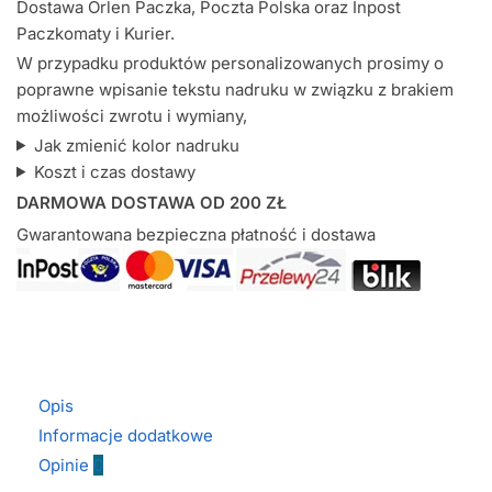
Dostawa Orlen Paczka, Poczta Polska oraz Inpost
Paczkomaty i Kurier.
W przypadku produktów personalizowanych prosimy o
poprawne wpisanie tekstu nadruku w związku z brakiem
możliwości zwrotu i wymiany,
Jak zmienić kolor nadruku
Koszt i czas dostawy
DARMOWA DOSTAWA OD 200 ZŁ
Gwarantowana bezpieczna płatność i dostawa
Opis
Informacje dodatkowe
Opinie
0