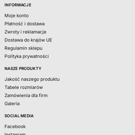
INFORMACJE
Moje konto
Płatność i dostawa
Zwroty i reklamacje
Dostawa do krajów UE
Regulamin sklepu
Polityka prywatności
NASZE PRODUKTY
Jakość naszego produktu
Tabele rozmiarów
Zamówienia dla firm
Galeria
SOCIAL MEDIA
Facebook
Instagram