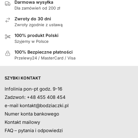
Darmowa wysyłka
Dla zamówień od 200 zł
Zwroty do 30 dni
Zwroty zgodnie z ustawą
100% produkt Polski
Szyjemy w Polsce
100% Bezpieczne płatności
Przelewy24 / MasterCard / Visa
SZYBKI KONTAKT
Infolinia pon-pt godz. 9-16
Zadzwoń: +48 455 408 454
e-mail
kontakt@bodziaczki.pl
Numer konta bankowego
Kontakt mailowy
FAQ – pytania i odpowiedzi