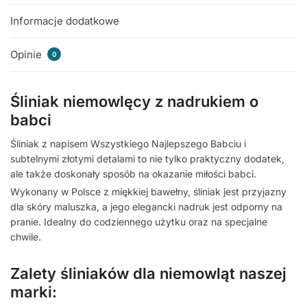
Informacje dodatkowe
Opinie
0
Śliniak niemowlęcy z nadrukiem o
babci
Śliniak z napisem Wszystkiego Najlepszego Babciu i
subtelnymi złotymi detalami to nie tylko praktyczny dodatek,
ale także doskonały sposób na okazanie miłości babci.
Wykonany w Polsce z miękkiej bawełny, śliniak jest przyjazny
dla skóry maluszka, a jego elegancki nadruk jest odporny na
pranie. Idealny do codziennego użytku oraz na specjalne
chwile.
Zalety śliniaków dla niemowląt naszej
marki: