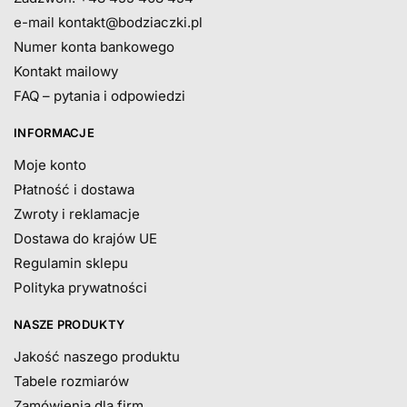
e-mail
kontakt@bodziaczki.pl
Numer konta bankowego
Kontakt mailowy
FAQ – pytania i odpowiedzi
INFORMACJE
Moje konto
Płatność i dostawa
Zwroty i reklamacje
Dostawa do krajów UE
Regulamin sklepu
Polityka prywatności
NASZE PRODUKTY
Jakość naszego produktu
Tabele rozmiarów
Zamówienia dla firm