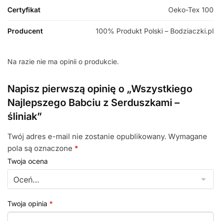
Certyfikat
Oeko-Tex 100
Producent
100% Produkt Polski – Bodziaczki.pl
Na razie nie ma opinii o produkcie.
Napisz pierwszą opinię o „Wszystkiego
Najlepszego Babciu z Serduszkami –
śliniak”
Twój adres e-mail nie zostanie opublikowany.
Wymagane
pola są oznaczone
*
Twoja ocena
Twoja opinia
*