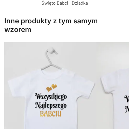
Święto Babci i Dziadka
Inne produkty z tym samym
wzorem