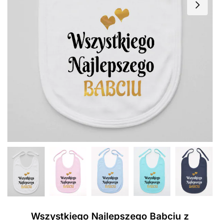
Wszystkiego Najlepszego Babciu z