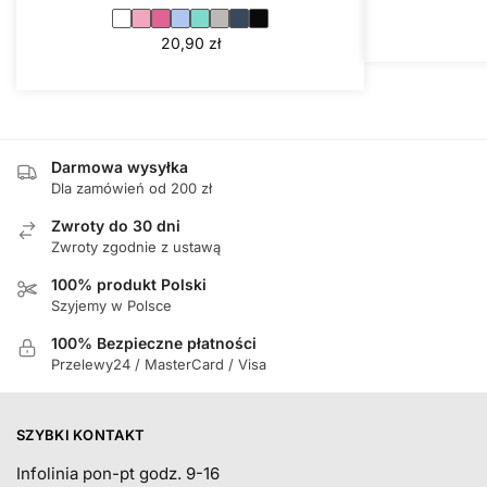
20,90
zł
Darmowa wysyłka
Dla zamówień od 200 zł
Zwroty do 30 dni
Zwroty zgodnie z ustawą
100% produkt Polski
Szyjemy w Polsce
100% Bezpieczne płatności
Przelewy24 / MasterCard / Visa
SZYBKI KONTAKT
Infolinia pon-pt godz. 9-16