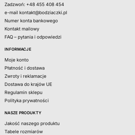
Zadzwoń: +48 455 408 454
e-mail
kontakt@bodziaczki.pl
Numer konta bankowego
Kontakt mailowy
FAQ – pytania i odpowiedzi
INFORMACJE
Moje konto
Płatność i dostawa
Zwroty i reklamacje
Dostawa do krajów UE
Regulamin sklepu
Polityka prywatności
NASZE PRODUKTY
Jakość naszego produktu
Tabele rozmiarów