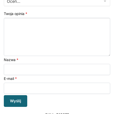
Twoja opinia
*
Nazwa
*
E-mail
*