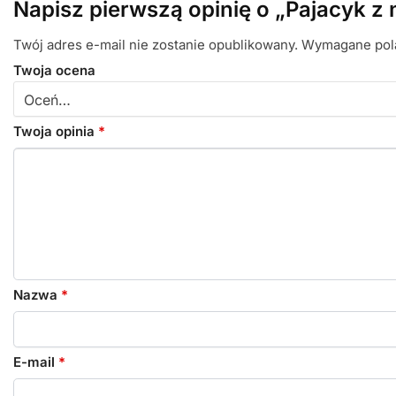
Napisz pierwszą opinię o „Pajacyk 
Twój adres e-mail nie zostanie opublikowany.
Wymagane pol
Twoja ocena
Twoja opinia
*
Nazwa
*
E-mail
*