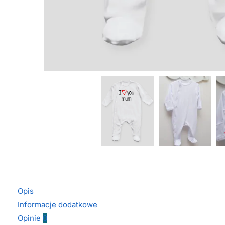
Opis
Informacje dodatkowe
Opinie
0