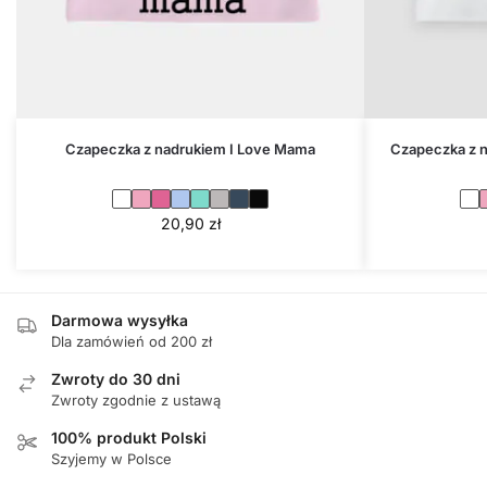
Czapeczka z nadrukiem I Love Mama
Czapeczka z 
20,90
zł
Darmowa wysyłka
Dla zamówień od 200 zł
Zwroty do 30 dni
Zwroty zgodnie z ustawą
100% produkt Polski
Szyjemy w Polsce