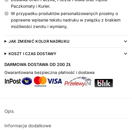
Paczkomaty i Kurier.
W przypadku produktów personalizowanych prosimy o
poprawne wpisanie tekstu nadruku w związku z brakiem
możliwości zwrotu i wymiany,
JAK ZMIENIĆ KOLOR NADRUKU
KOSZT I CZAS DOSTAWY
DARMOWA DOSTAWA OD 200 ZŁ
Gwarantowana bezpieczna płatność i dostawa
Opis
Informacje dodatkowe