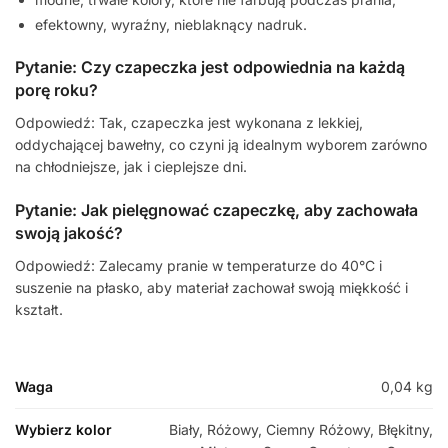
efektowny, wyraźny, nieblaknący nadruk.
Pytanie: Czy czapeczka jest odpowiednia na każdą
porę roku?
Odpowiedź: Tak, czapeczka jest wykonana z lekkiej,
oddychającej bawełny, co czyni ją idealnym wyborem zarówno
na chłodniejsze, jak i cieplejsze dni.
Pytanie: Jak pielęgnować czapeczkę, aby zachowała
swoją jakość?
Odpowiedź: Zalecamy pranie w temperaturze do 40°C i
suszenie na płasko, aby materiał zachował swoją miękkość i
kształt.
Waga
0,04 kg
Wybierz kolor
Biały, Różowy, Ciemny Różowy, Błękitny,