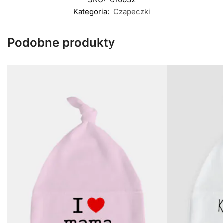
Kategoria:
Czapeczki
Podobne produkty