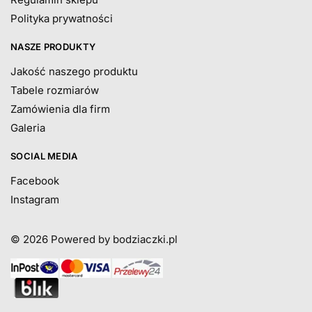
Polityka prywatności
NASZE PRODUKTY
Jakość naszego produktu
Tabele rozmiarów
Zamówienia dla firm
Galeria
SOCIAL MEDIA
Facebook
Instagram
© 2026
Powered by bodziaczki.pl