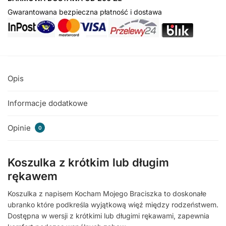
Gwarantowana bezpieczna płatność i dostawa
Opis
Informacje dodatkowe
Opinie
0
Koszulka z krótkim lub długim
rękawem
Koszulka z napisem Kocham Mojego Braciszka to doskonałe
ubranko które podkreśla wyjątkową więź między rodzeństwem.
Dostępna w wersji z krótkimi lub długimi rękawami, zapewnia