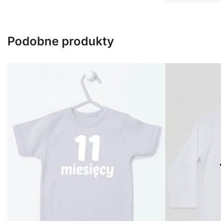
Podobne produkty