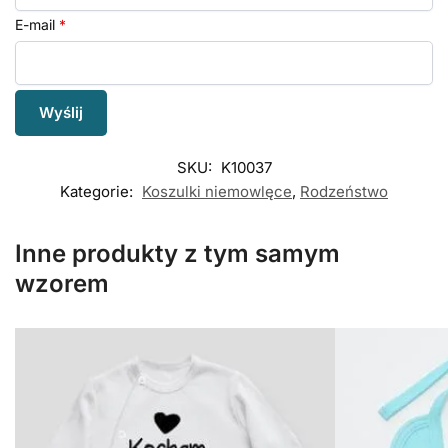
E-mail
*
SKU:
K10037
Kategorie:
Koszulki niemowlęce
,
Rodzeństwo
Inne produkty z tym samym
wzorem