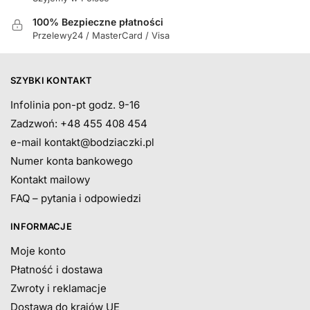
100% Bezpieczne płatności
Przelewy24 / MasterCard / Visa
SZYBKI KONTAKT
Infolinia pon-pt godz. 9-16
Zadzwoń: +48 455 408 454
e-mail
kontakt@bodziaczki.pl
Numer konta bankowego
Kontakt mailowy
FAQ – pytania i odpowiedzi
INFORMACJE
Moje konto
Płatność i dostawa
Zwroty i reklamacje
Dostawa do krajów UE