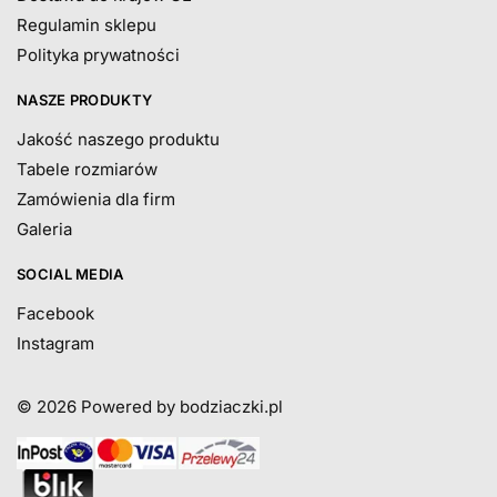
Regulamin sklepu
Polityka prywatności
NASZE PRODUKTY
Jakość naszego produktu
Tabele rozmiarów
Zamówienia dla firm
Galeria
SOCIAL MEDIA
Facebook
Instagram
© 2026
Powered by bodziaczki.pl