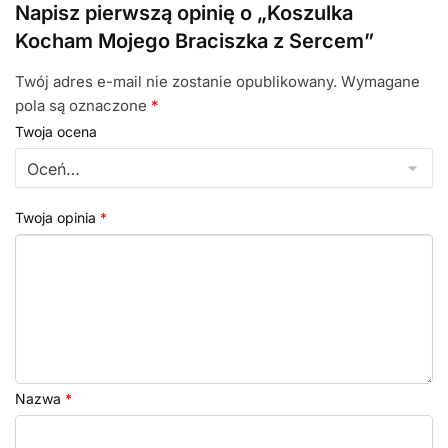
Napisz pierwszą opinię o „Koszulka
Kocham Mojego Braciszka z Sercem”
Twój adres e-mail nie zostanie opublikowany.
Wymagane
pola są oznaczone
*
Twoja ocena
Twoja opinia
*
Nazwa
*