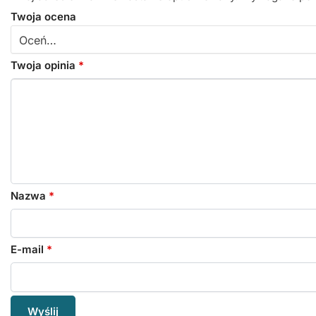
Twoja ocena
Twoja opinia
*
Nazwa
*
E-mail
*