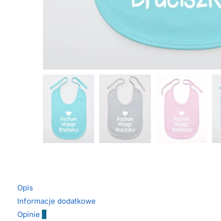
Opis
Informacje dodatkowe
Opinie
0