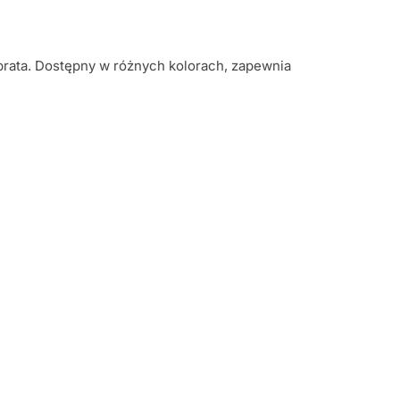
brata. Dostępny w różnych kolorach, zapewnia