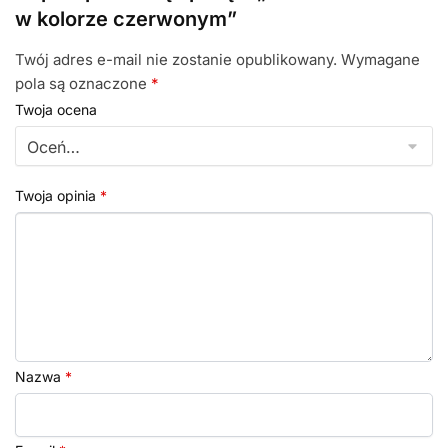
w kolorze czerwonym”
Twój adres e-mail nie zostanie opublikowany.
Wymagane
pola są oznaczone
*
Twoja ocena
Twoja opinia
*
Nazwa
*