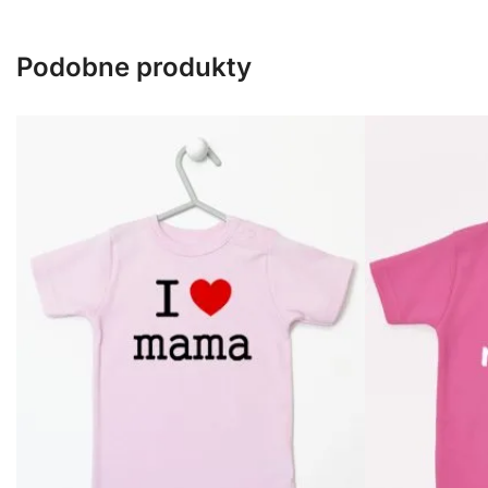
Podobne produkty