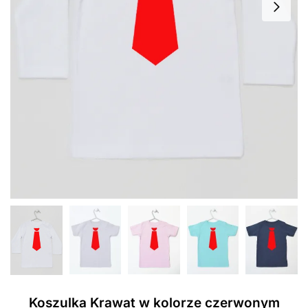
Koszulka Krawat w kolorze czerwonym