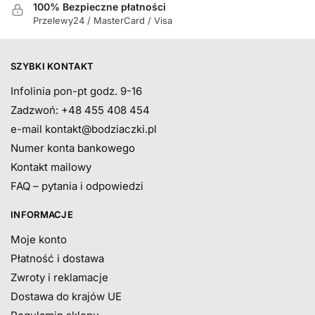
100% Bezpieczne płatności
Przelewy24 / MasterCard / Visa
SZYBKI KONTAKT
Infolinia pon-pt godz. 9-16
Zadzwoń: +48 455 408 454
e-mail
kontakt@bodziaczki.pl
Numer konta bankowego
Kontakt mailowy
FAQ – pytania i odpowiedzi
INFORMACJE
Moje konto
Płatność i dostawa
Zwroty i reklamacje
Dostawa do krajów UE