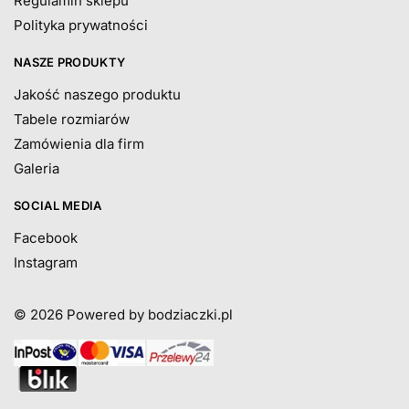
Regulamin sklepu
Polityka prywatności
NASZE PRODUKTY
Jakość naszego produktu
Tabele rozmiarów
Zamówienia dla firm
Galeria
SOCIAL MEDIA
Facebook
Instagram
© 2026
Powered by bodziaczki.pl