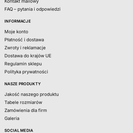
Kontakt mailowy
FAQ – pytania i odpowiedzi
INFORMACJE
Moje konto
Płatność i dostawa
Zwroty i reklamacje
Dostawa do krajów UE
Regulamin sklepu
Polityka prywatności
NASZE PRODUKTY
Jakość naszego produktu
Tabele rozmiarów
Zamówienia dla firm
Galeria
SOCIAL MEDIA