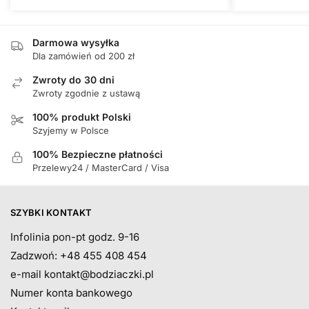
Darmowa wysyłka
Dla zamówień od 200 zł
Zwroty do 30 dni
Zwroty zgodnie z ustawą
100% produkt Polski
Szyjemy w Polsce
100% Bezpieczne płatności
Przelewy24 / MasterCard / Visa
SZYBKI KONTAKT
Infolinia pon-pt godz. 9-16
Zadzwoń: +48 455 408 454
e-mail
kontakt@bodziaczki.pl
Numer konta bankowego