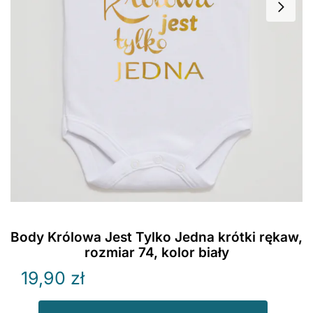
Body Królowa Jest Tylko Jedna krótki rękaw,
rozmiar 74, kolor biały
19,90
zł
ilość