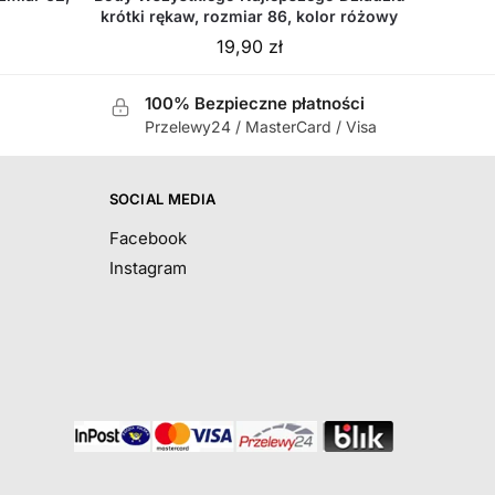
krótki rękaw, rozmiar 86, kolor różowy
19,90
zł
100% Bezpieczne płatności
Przelewy24 / MasterCard / Visa
SOCIAL MEDIA
Facebook
Instagram