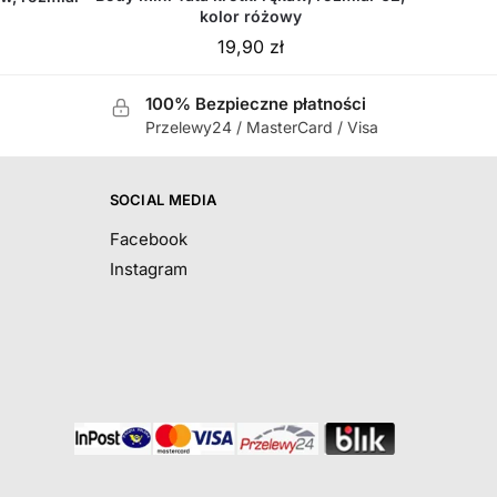
kolor różowy
19,90
zł
100% Bezpieczne płatności
Przelewy24 / MasterCard / Visa
SOCIAL MEDIA
Facebook
Instagram