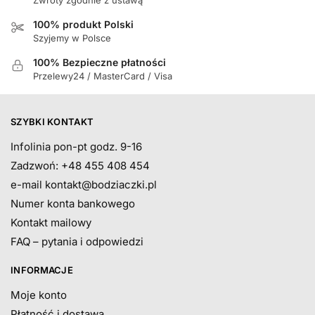
100% produkt Polski
Szyjemy w Polsce
100% Bezpieczne płatności
Przelewy24 / MasterCard / Visa
SZYBKI KONTAKT
Infolinia pon-pt godz. 9-16
Zadzwoń: +48 455 408 454
e-mail
kontakt@bodziaczki.pl
Numer konta bankowego
Kontakt mailowy
FAQ – pytania i odpowiedzi
INFORMACJE
Moje konto
Płatność i dostawa