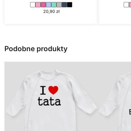
20,90
zł
Podobne produkty