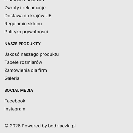
Zwroty i reklamacje
Dostawa do krajów UE
Regulamin sklepu
Polityka prywatności
NASZE PRODUKTY
Jakość naszego produktu
Tabele rozmiarów
Zamówienia dla firm
Galeria
SOCIAL MEDIA
Facebook
Instagram
© 2026
Powered by bodziaczki.pl