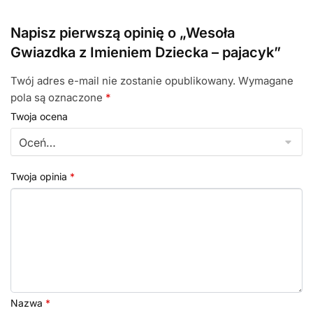
Napisz pierwszą opinię o „Wesoła
Gwiazdka z Imieniem Dziecka – pajacyk”
Twój adres e-mail nie zostanie opublikowany.
Wymagane
pola są oznaczone
*
Twoja ocena
Twoja opinia
*
Nazwa
*