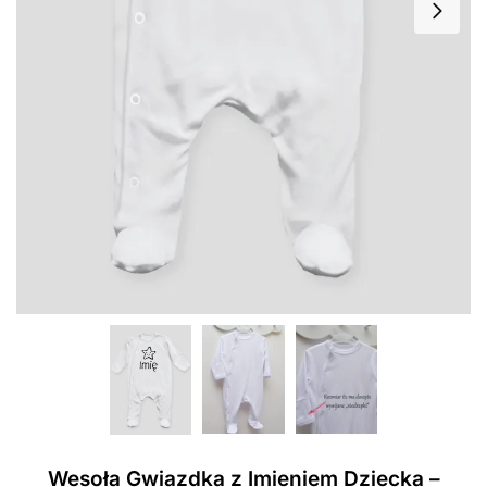
Wesoła Gwiazdka z Imieniem Dziecka –