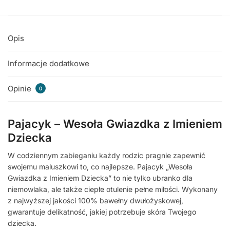
Opis
Informacje dodatkowe
Opinie
0
Pajacyk – Wesoła Gwiazdka z Imieniem
Dziecka
W codziennym zabieganiu każdy rodzic pragnie zapewnić
swojemu maluszkowi to, co najlepsze. Pajacyk „Wesoła
Gwiazdka z Imieniem Dziecka” to nie tylko ubranko dla
niemowlaka, ale także ciepłe otulenie pełne miłości. Wykonany
z najwyższej jakości 100% bawełny dwułożyskowej,
gwarantuje delikatność, jakiej potrzebuje skóra Twojego
dziecka.