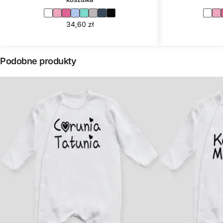
34,60
zł
Podobne produkty