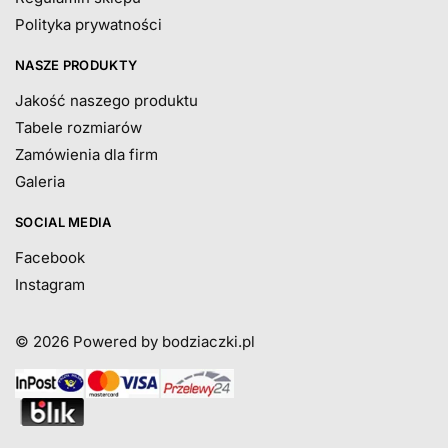
Polityka prywatności
NASZE PRODUKTY
Jakość naszego produktu
Tabele rozmiarów
Zamówienia dla firm
Galeria
SOCIAL MEDIA
Facebook
Instagram
© 2026
Powered by bodziaczki.pl