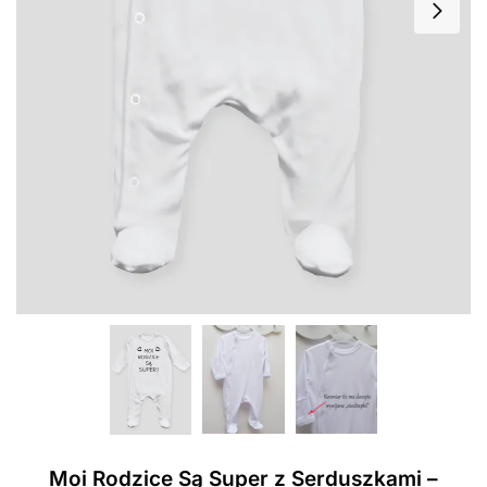
Moi Rodzice Są Super z Serduszkami –