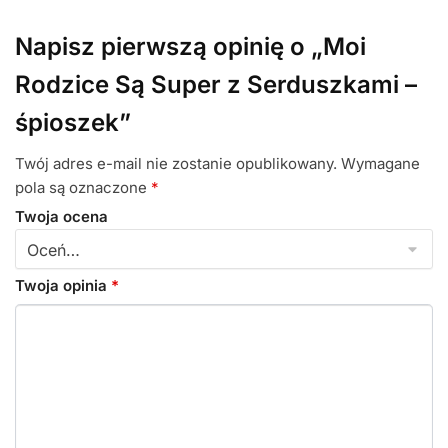
Napisz pierwszą opinię o „Moi
Rodzice Są Super z Serduszkami –
śpioszek”
Twój adres e-mail nie zostanie opublikowany.
Wymagane
pola są oznaczone
*
Twoja ocena
Twoja opinia
*