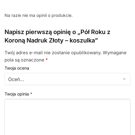
Na razie nie ma opinii o produkcie.
Napisz pierwszą opinię o „Pół Roku z
Koroną Nadruk Złoty – koszulka”
Twój adres e-mail nie zostanie opublikowany.
Wymagane
pola są oznaczone
*
Twoja ocena
Twoja opinia
*