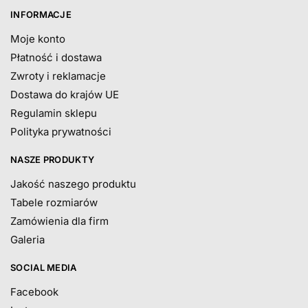
INFORMACJE
Moje konto
Płatność i dostawa
Zwroty i reklamacje
Dostawa do krajów UE
Regulamin sklepu
Polityka prywatności
NASZE PRODUKTY
Jakość naszego produktu
Tabele rozmiarów
Zamówienia dla firm
Galeria
SOCIAL MEDIA
Facebook