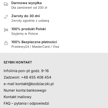
Darmowa wysyłka
Dla zamówień od 200 zł
Zwroty do 30 dni
Zwroty zgodnie z ustawą
100% produkt Polski
Szyjemy w Polsce
100% Bezpieczne płatności
Przelewy24 / MasterCard / Visa
SZYBKI KONTAKT
Infolinia pon-pt godz. 9-16
Zadzwoń: +48 455 408 454
e-mail
kontakt@bodziaczki.pl
Numer konta bankowego
Kontakt mailowy
FAQ – pytania i odpowiedzi