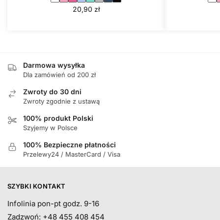
20,90
zł
Darmowa wysyłka
Dla zamówień od 200 zł
Zwroty do 30 dni
Zwroty zgodnie z ustawą
100% produkt Polski
Szyjemy w Polsce
100% Bezpieczne płatności
Przelewy24 / MasterCard / Visa
SZYBKI KONTAKT
Infolinia pon-pt godz. 9-16
Zadzwoń: +48 455 408 454