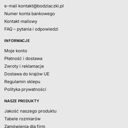
e-mail
kontakt@bodziaczki.pl
Numer konta bankowego
Kontakt mailowy
FAQ – pytania i odpowiedzi
INFORMACJE
Moje konto
Płatność i dostawa
Zwroty i reklamacje
Dostawa do krajów UE
Regulamin sklepu
Polityka prywatności
NASZE PRODUKTY
Jakość naszego produktu
Tabele rozmiarów
Zamówienia dla firm