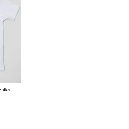
zulka