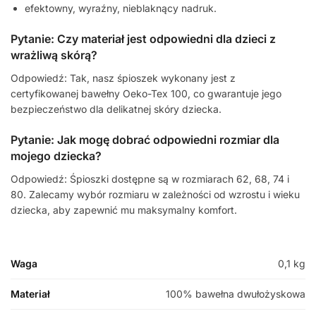
efektowny, wyraźny, nieblaknący nadruk.
Pytanie: Czy materiał jest odpowiedni dla dzieci z
wrażliwą skórą?
Odpowiedź: Tak, nasz śpioszek wykonany jest z
certyfikowanej bawełny Oeko-Tex 100, co gwarantuje jego
bezpieczeństwo dla delikatnej skóry dziecka.
Pytanie: Jak mogę dobrać odpowiedni rozmiar dla
mojego dziecka?
Odpowiedź: Śpioszki dostępne są w rozmiarach 62, 68, 74 i
80. Zalecamy wybór rozmiaru w zależności od wzrostu i wieku
dziecka, aby zapewnić mu maksymalny komfort.
Waga
0,1 kg
Materiał
100% bawełna dwułożyskowa