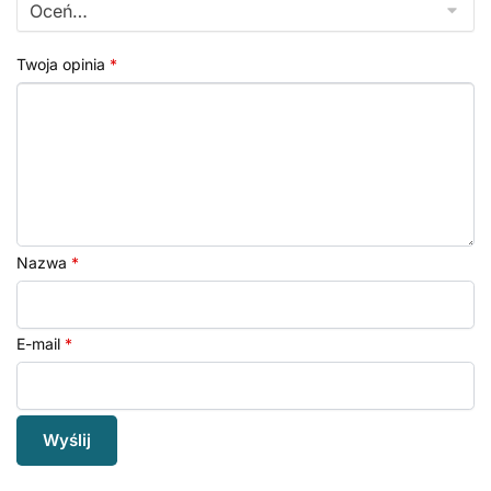
Twoja opinia
*
Nazwa
*
E-mail
*