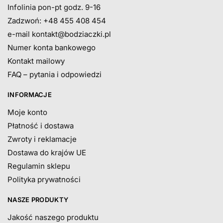
Infolinia pon-pt godz. 9-16
Zadzwoń: +48 455 408 454
e-mail
kontakt@bodziaczki.pl
Numer konta bankowego
Kontakt mailowy
FAQ – pytania i odpowiedzi
INFORMACJE
Moje konto
Płatność i dostawa
Zwroty i reklamacje
Dostawa do krajów UE
Regulamin sklepu
Polityka prywatności
NASZE PRODUKTY
Jakość naszego produktu