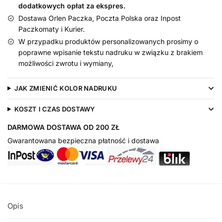
dodatkowych opłat za ekspres.
Dostawa Orlen Paczka, Poczta Polska oraz Inpost
Paczkomaty i Kurier.
W przypadku produktów personalizowanych prosimy o
poprawne wpisanie tekstu nadruku w związku z brakiem
możliwości zwrotu i wymiany,
JAK ZMIENIĆ KOLOR NADRUKU
KOSZT I CZAS DOSTAWY
DARMOWA DOSTAWA OD 200 ZŁ
Gwarantowana bezpieczna płatność i dostawa
Opis