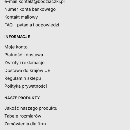
e-mail
kontakt@bodziaczki.pl
Numer konta bankowego
Kontakt mailowy
FAQ – pytania i odpowiedzi
INFORMACJE
Moje konto
Płatność i dostawa
Zwroty i reklamacje
Dostawa do krajów UE
Regulamin sklepu
Polityka prywatności
NASZE PRODUKTY
Jakość naszego produktu
Tabele rozmiarów
Zamówienia dla firm