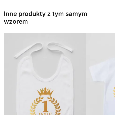
Inne produkty z tym samym
wzorem