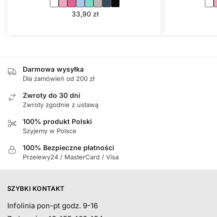
33,90
zł
Darmowa wysyłka
Dla zamówień od 200 zł
Zwroty do 30 dni
Zwroty zgodnie z ustawą
100% produkt Polski
Szyjemy w Polsce
100% Bezpieczne płatności
Przelewy24 / MasterCard / Visa
SZYBKI KONTAKT
Infolinia pon-pt godz. 9-16