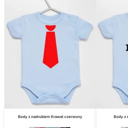
Body z nadrukiem Krawat czerwony
Body z 