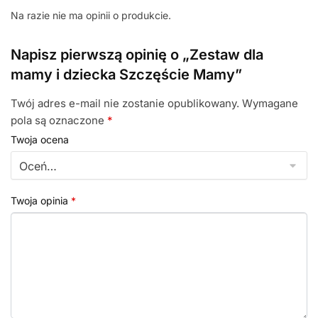
Na razie nie ma opinii o produkcie.
Napisz pierwszą opinię o „Zestaw dla
mamy i dziecka Szczęście Mamy”
Twój adres e-mail nie zostanie opublikowany.
Wymagane
pola są oznaczone
*
Twoja ocena
Twoja opinia
*