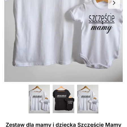
Zestaw dla mamy i dziecka Szczęście Mamy