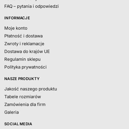
FAQ – pytania i odpowiedzi
INFORMACJE
Moje konto
Płatność i dostawa
Zwroty i reklamacje
Dostawa do krajów UE
Regulamin sklepu
Polityka prywatności
NASZE PRODUKTY
Jakość naszego produktu
Tabele rozmiarów
Zamówienia dla firm
Galeria
SOCIAL MEDIA