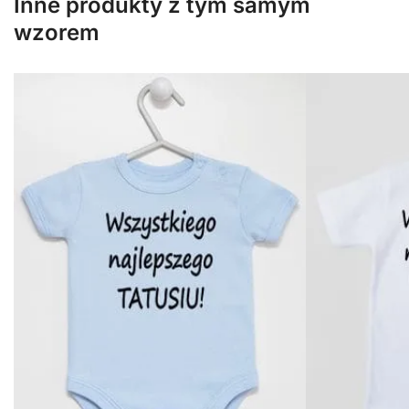
Inne produkty z tym samym
wzorem