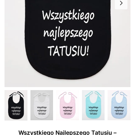
Wszystkiego Najlepszego Tatusiu –