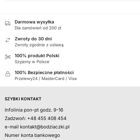
Darmowa wysyłka
Dla zamówień od 200 zł
Zwroty do 30 dni
Zwroty zgodnie z ustawą
100% produkt Polski
Szyjemy w Polsce
100% Bezpieczne płatności
Przelewy24 / MasterCard / Visa
SZYBKI KONTAKT
Infolinia pon-pt godz. 9-16
Zadzwoń: +48 455 408 454
e-mail
kontakt@bodziaczki.pl
Numer konta bankowego