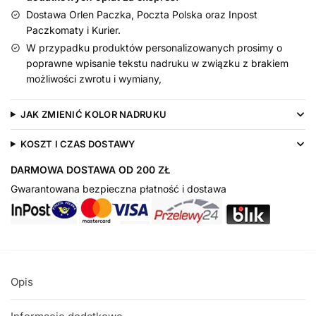
Dostawa Orlen Paczka, Poczta Polska oraz Inpost
Paczkomaty i Kurier.
W przypadku produktów personalizowanych prosimy o
poprawne wpisanie tekstu nadruku w związku z brakiem
możliwości zwrotu i wymiany,
JAK ZMIENIĆ KOLOR NADRUKU
KOSZT I CZAS DOSTAWY
DARMOWA DOSTAWA OD 200 ZŁ
Gwarantowana bezpieczna płatność i dostawa
Opis