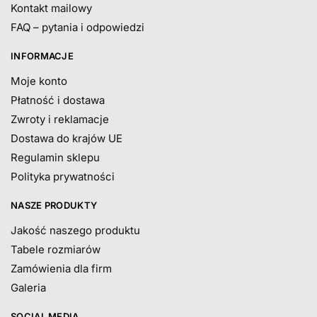
Kontakt mailowy
FAQ – pytania i odpowiedzi
INFORMACJE
Moje konto
Płatność i dostawa
Zwroty i reklamacje
Dostawa do krajów UE
Regulamin sklepu
Polityka prywatności
NASZE PRODUKTY
Jakość naszego produktu
Tabele rozmiarów
Zamówienia dla firm
Galeria
SOCIAL MEDIA