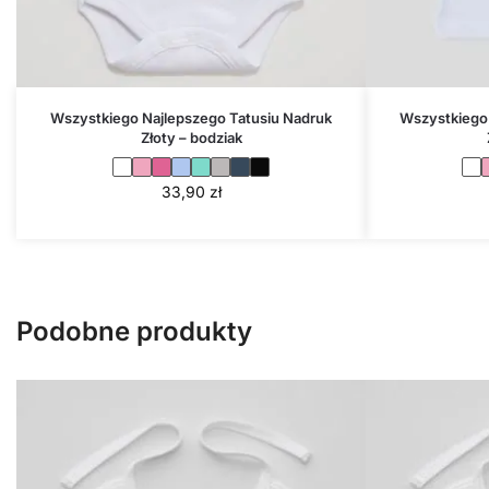
Wszystkiego Najlepszego Tatusiu Nadruk
Wszystkiego 
Złoty – bodziak
33,90
zł
Podobne produkty