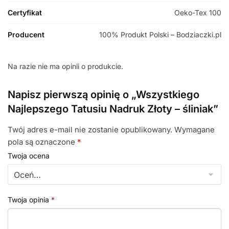
Certyfikat
Oeko-Tex 100
Producent
100% Produkt Polski – Bodziaczki.pl
Na razie nie ma opinii o produkcie.
Napisz pierwszą opinię o „Wszystkiego
Najlepszego Tatusiu Nadruk Złoty – śliniak”
Twój adres e-mail nie zostanie opublikowany.
Wymagane
pola są oznaczone
*
Twoja ocena
Twoja opinia
*