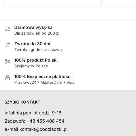
Darmowa wysyłka
Dla zamówień od 200 zł
Zwroty do 30 dni
Zwroty zgodnie z ustawą
100% produkt Polski
Szyjemy w Polsce
100% Bezpieczne płatności
Przelewy24 / MasterCard / Visa
SZYBKI KONTAKT
Infolinia pon-pt godz. 9-16
Zadzwoń: +48 455 408 454
e-mail
kontakt@bodziaczki.pl