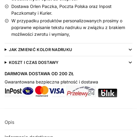
Dostawa Orlen Paczka, Poczta Polska oraz Inpost
Paczkomaty i Kurier.
W przypadku produktów personalizowanych prosimy o
poprawne wpisanie tekstu nadruku w związku z brakiem
możliwości zwrotu i wymiany,
JAK ZMIENIĆ KOLOR NADRUKU
KOSZT I CZAS DOSTAWY
DARMOWA DOSTAWA OD 200 ZŁ
Gwarantowana bezpieczna płatność i dostawa
Opis