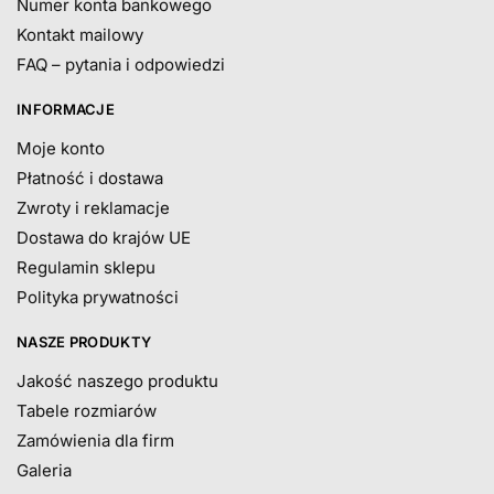
Numer konta bankowego
Kontakt mailowy
FAQ – pytania i odpowiedzi
INFORMACJE
Moje konto
Płatność i dostawa
Zwroty i reklamacje
Dostawa do krajów UE
Regulamin sklepu
Polityka prywatności
NASZE PRODUKTY
Jakość naszego produktu
Tabele rozmiarów
Zamówienia dla firm
Galeria