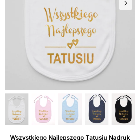
Wszystkiego Najlepszego Tatusiu Nadruk