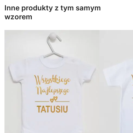
Inne produkty z tym samym
wzorem