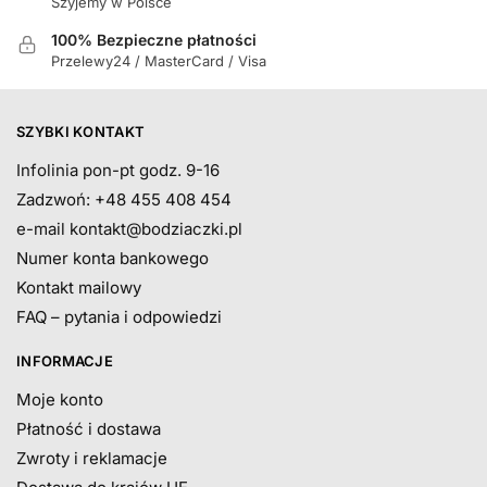
Szyjemy w Polsce
100% Bezpieczne płatności
Przelewy24 / MasterCard / Visa
SZYBKI KONTAKT
Infolinia pon-pt godz. 9-16
Zadzwoń: +48 455 408 454
e-mail
kontakt@bodziaczki.pl
Numer konta bankowego
Kontakt mailowy
FAQ – pytania i odpowiedzi
INFORMACJE
Moje konto
Płatność i dostawa
Zwroty i reklamacje