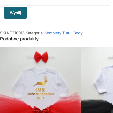
SKU:
TZ10013
Kategoria:
Komplety Tutu i Body
Podobne produkty