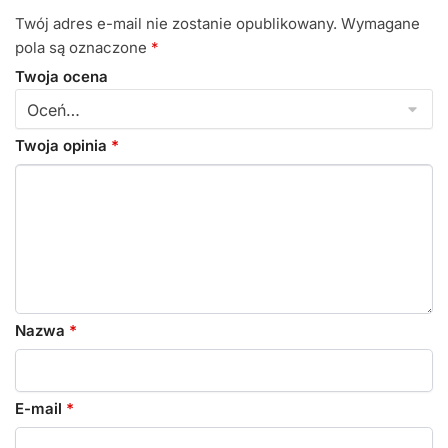
Twój adres e-mail nie zostanie opublikowany.
Wymagane
pola są oznaczone
*
Twoja ocena
Twoja opinia
*
Nazwa
*
E-mail
*