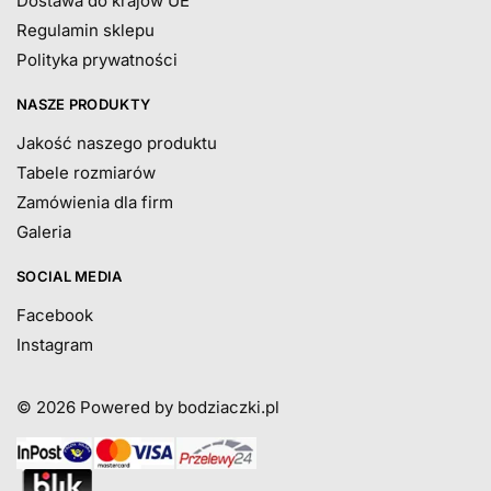
Dostawa do krajów UE
Regulamin sklepu
Polityka prywatności
NASZE PRODUKTY
Jakość naszego produktu
Tabele rozmiarów
Zamówienia dla firm
Galeria
SOCIAL MEDIA
Facebook
Instagram
© 2026
Powered by bodziaczki.pl