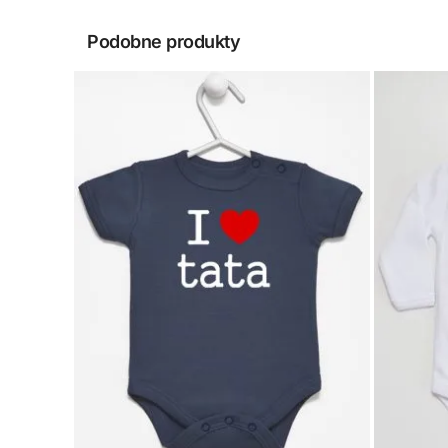
Podobne produkty