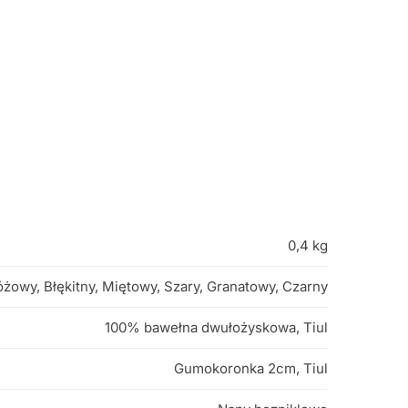
0,4 kg
óżowy, Błękitny, Miętowy, Szary, Granatowy, Czarny
100% bawełna dwułożyskowa, Tiul
Gumokoronka 2cm, Tiul